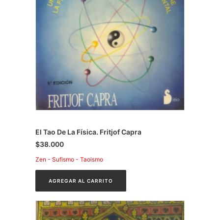
El Tao De La Física. Fritjof Capra
$
38.000
Zen - Sufismo - Taoismo
AGREGAR AL CARRITO