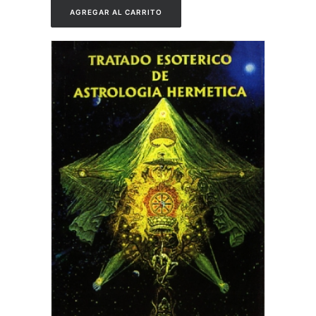
AGREGAR AL CARRITO