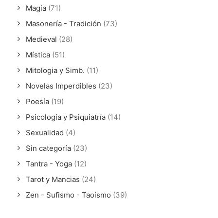
Magia
(71)
Masonería - Tradición
(73)
Medieval
(28)
Mística
(51)
Mitologia y Simb.
(11)
Novelas Imperdibles
(23)
Poesía
(19)
Psicología y Psiquiatría
(14)
Sexualidad
(4)
Sin categoría
(23)
Tantra - Yoga
(12)
Tarot y Mancias
(24)
Zen - Sufismo - Taoismo
(39)