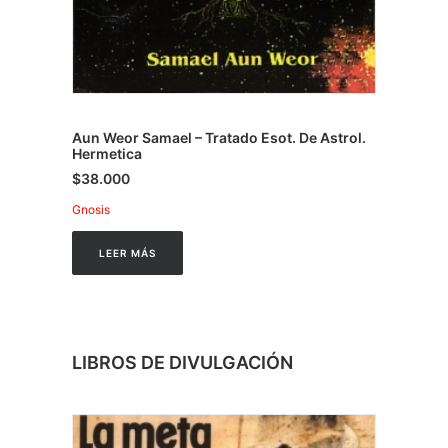
Aun Weor Samael – Tratado Esot. De Astrol.
Hermetica
$
38.000
Gnosis
LEER MÁS
LIBROS DE DIVULGACIÓN