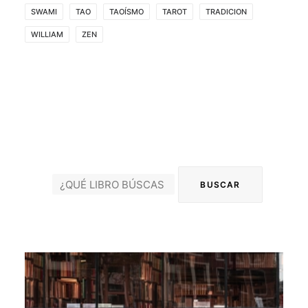
SWAMI
TAO
TAOÍSMO
TAROT
TRADICION
WILLIAM
ZEN