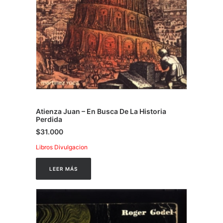
Atienza Juan – En Busca De La Historia
Perdida
$
31.000
Libros Divulgacion
LEER MÁS