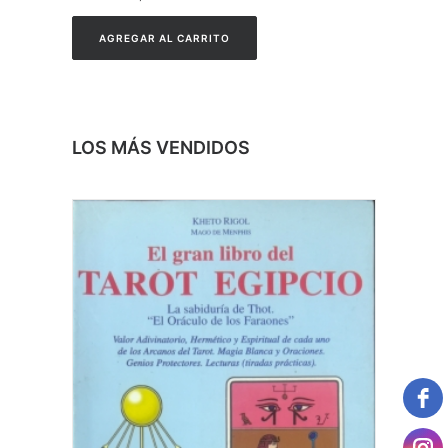
AGREGAR AL CARRITO
LOS MÁS VENDIDOS