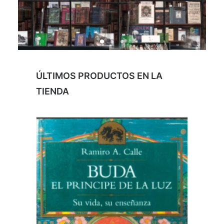
ÚLTIMOS PRODUCTOS EN LA
TIENDA