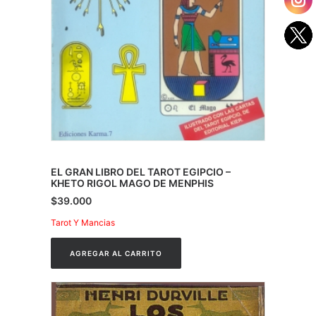
EL GRAN LIBRO DEL TAROT EGIPCIO –
KHETO RIGOL MAGO DE MENPHIS
$
39.000
Tarot Y Mancias
AGREGAR AL CARRITO