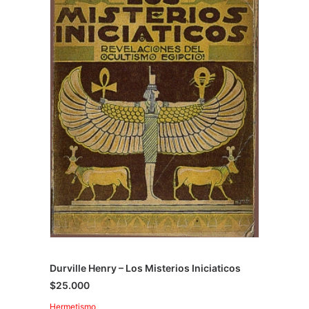
Durville Henry – Los Misterios Iniciaticos
$
25.000
Hermetismo