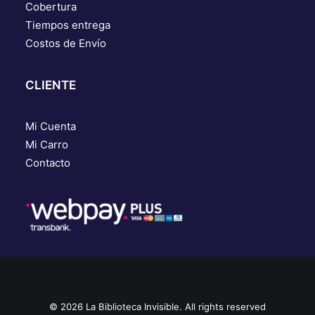
Cobertura
Tiempos entrega
Costos de Envío
CLIENTE
Mi Cuenta
Mi Carro
Contacto
© 2026 La Biblioteca Invisible. All rights reserved