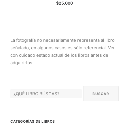
LEER MÁS
$
25.000
La fotografía no necesariamente representa al libro
señalado, en algunos casos es sólo referencial. Ver
con cuidado estado actual de los libros antes de
adquirirlos
CATEGORÍAS DE LIBROS