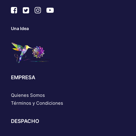
Una Idea
EMPRESA
Quienes Somos
Términos y Condiciones
DESPACHO