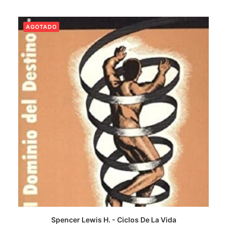
AGOTADO
Spencer Lewis H. - Ciclos De La Vida