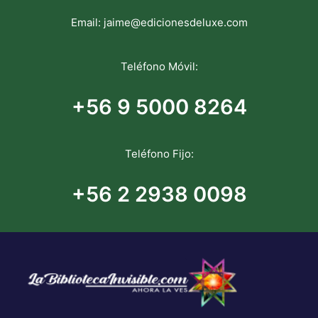
Email:
jaime@edicionesdeluxe.com
Teléfono Móvil:
+56 9 5000 8264
Teléfono Fijo:
+56 2 2938 0098