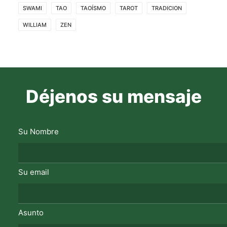
SWAMI
TAO
TAOÍSMO
TAROT
TRADICION
WILLIAM
ZEN
Déjenos su mensaje
Su Nombre
Su email
Asunto