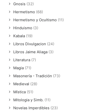
Gnosis
(32)
Hermetismo
(68)
Hermetismo y Ocultismo
(11)
Hinduismo
(3)
Kabala
(19)
Libros Divulgacion
(24)
Libros Jaime Aliaga
(3)
Literatura
(7)
Magia
(71)
Masonería - Tradición
(73)
Medieval
(28)
Mística
(51)
Mitologia y Simb.
(11)
Novelas Imperdibles
(23)