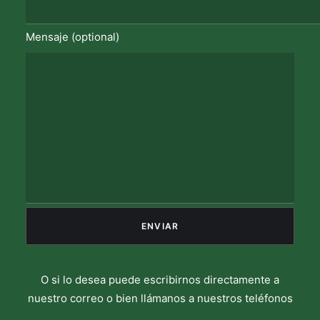
Mensaje (optional)
O si lo desea puede escribirnos directamente a
nuestro correo o bien llámanos a nuestros teléfonos