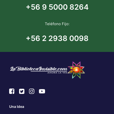
+56 9 5000 8264
Teléfono Fijo:
+56 2 2938 0098
Una Idea