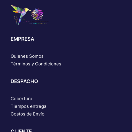
EMPRESA
Quienes Somos
Términos y Condiciones
DESPACHO
Cobertura
Tiempos entrega
Costos de Envío
CLIENTE