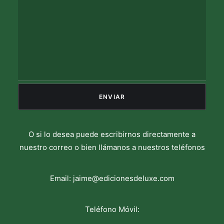
O si lo desea puede escribirnos directamente a
nuestro correo o bien llámanos a nuestros teléfonos
Email:
jaime@edicionesdeluxe.com
Teléfono Móvil: