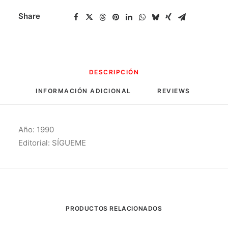
Share
DESCRIPCIÓN
INFORMACIÓN ADICIONAL
REVIEWS 
Año: 1990
Editorial: SÍGUEME
PRODUCTOS RELACIONADOS