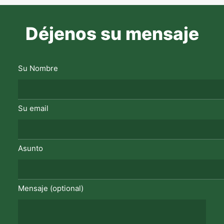
Déjenos su mensaje
Su Nombre
Su email
Asunto
Mensaje (optional)