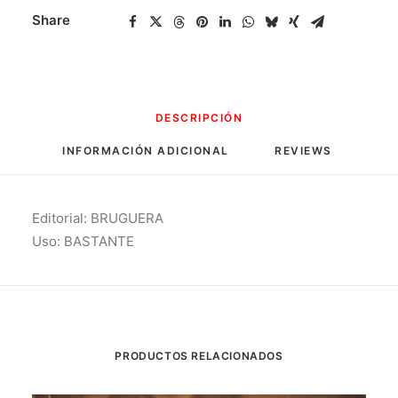
Share
DESCRIPCIÓN
INFORMACIÓN ADICIONAL
REVIEWS 
Editorial: BRUGUERA
Uso: BASTANTE
PRODUCTOS RELACIONADOS