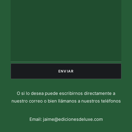
O si lo desea puede escribirnos directamente a
nuestro correo o bien llámanos a nuestros teléfonos
Email:
jaime@edicionesdeluxe.com