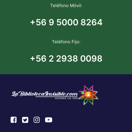
Teléfono Móvil:
+56 9 5000 8264
Teléfono Fijo:
+56 2 2938 0098