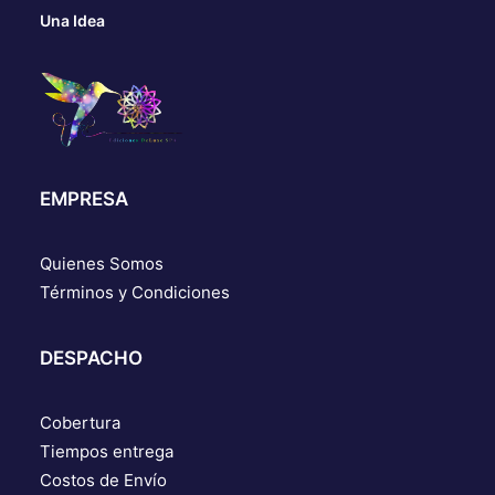
Una Idea
EMPRESA
Quienes Somos
Términos y Condiciones
DESPACHO
Cobertura
Tiempos entrega
Costos de Envío