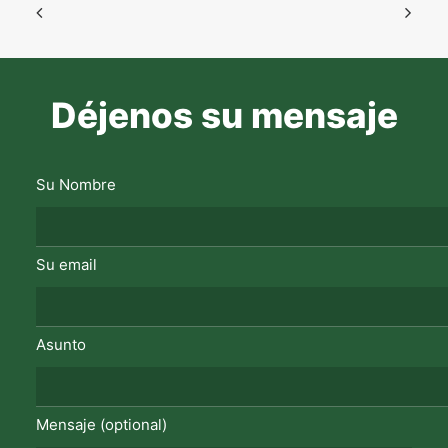
Déjenos su mensaje
Su Nombre
Su email
Asunto
Mensaje (optional)