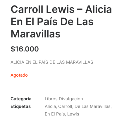
Carroll Lewis – Alicia
En El País De Las
Maravillas
$
16.000
ALICIA EN EL PAÍS DE LAS MARAVILLAS
Agotado
Categoría
Libros Divulgacion
Etiquetas
Alicia
,
Carroll
,
De Las Maravillas
,
En El País
,
Lewis