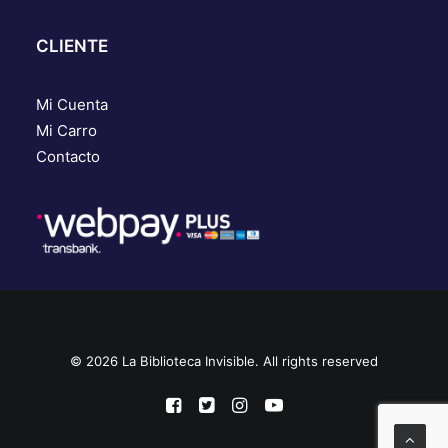
CLIENTE
Mi Cuenta
Mi Carro
Contacto
© 2026 La Biblioteca Invisible. All rights reserved