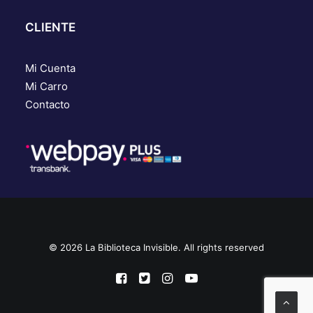
CLIENTE
Mi Cuenta
Mi Carro
Contacto
© 2026 La Biblioteca Invisible. All rights reserved