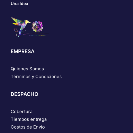
Una Idea
EMPRESA
Quienes Somos
Términos y Condiciones
DESPACHO
Cobertura
Tiempos entrega
Costos de Envío