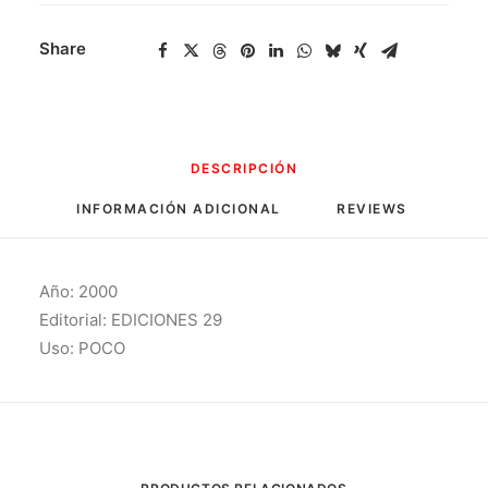
Signos
cantidad
Share
DESCRIPCIÓN
INFORMACIÓN ADICIONAL
REVIEWS 
Año: 2000
Editorial: EDICIONES 29
Uso: POCO