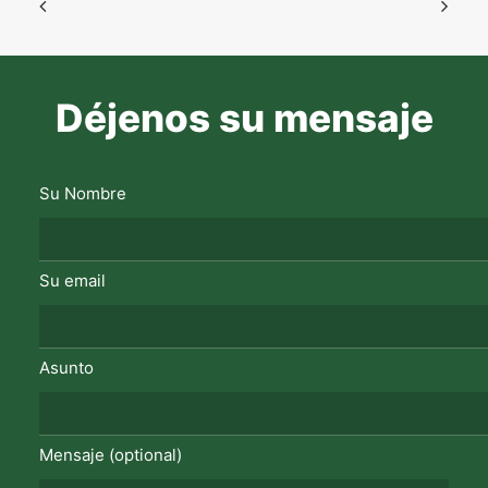
Déjenos su mensaje
Su Nombre
Su email
Asunto
Mensaje (optional)