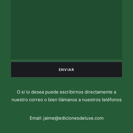
O si lo desea puede escribirnos directamente a
nuestro correo o bien llámanos a nuestros teléfonos
Email:
jaime@edicionesdeluxe.com