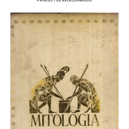
PRODUCTOS RELACIONADOS