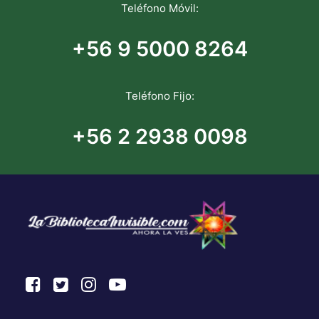
Teléfono Móvil:
+56 9 5000 8264
Teléfono Fijo:
+56 2 2938 0098