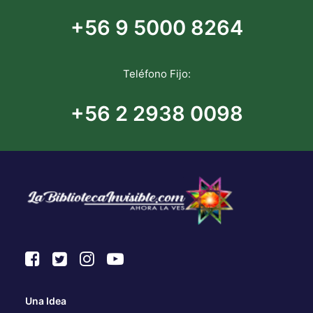
+56 9 5000 8264
Teléfono Fijo:
+56 2 2938 0098
Una Idea