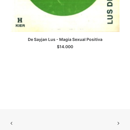
De Sayjan Lus - Magia Sexual Positiva
AGREGAR AL CARRITO
$
14.000