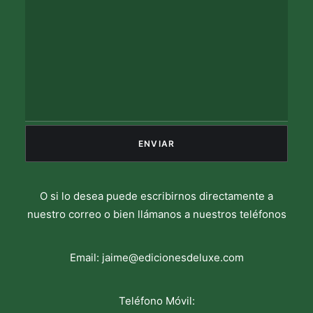
O si lo desea puede escribirnos directamente a
nuestro correo o bien llámanos a nuestros teléfonos
Email:
jaime@edicionesdeluxe.com
Teléfono Móvil: