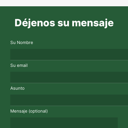
Déjenos su mensaje
Su Nombre
Su email
Asunto
Mensaje (optional)