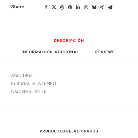
cantidad
Share
DESCRIPCIÓN
INFORMACIÓN ADICIONAL
REVIEWS 
Año: 1963
Editorial: EL ATENEO
Uso: BASTANTE
PRODUCTOS RELACIONADOS