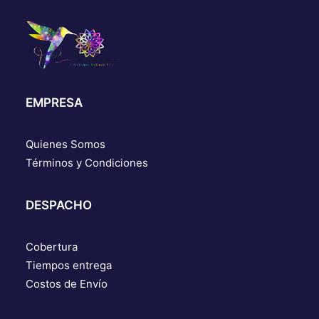
EMPRESA
Quienes Somos
Términos y Condiciones
DESPACHO
Cobertura
Tiempos entrega
Costos de Envío