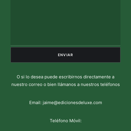
O si lo desea puede escribirnos directamente a
nuestro correo o bien llámanos a nuestros teléfonos
Email:
jaime@edicionesdeluxe.com
Teléfono Móvil: