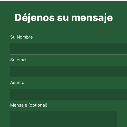
Déjenos su mensaje
Su Nombre
Su email
Asunto
Mensaje (optional)