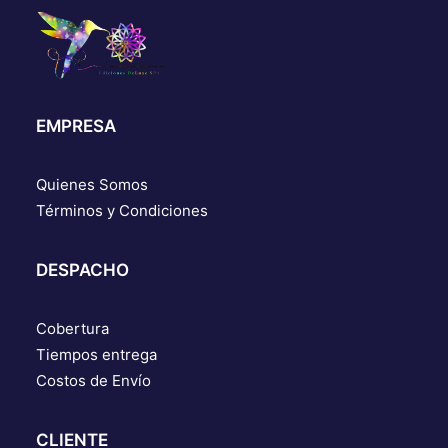
EMPRESA
Quienes Somos
Términos y Condiciones
DESPACHO
Cobertura
Tiempos entrega
Costos de Envío
CLIENTE