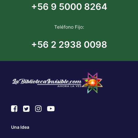
+56 9 5000 8264
Teléfono Fijo:
+56 2 2938 0098
Una Idea