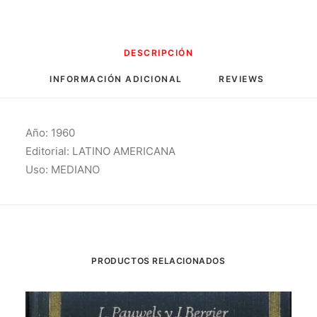
DESCRIPCIÓN
INFORMACIÓN ADICIONAL
REVIEWS 
Año: 1960
Editorial: LATINO AMERICANA
Uso: MEDIANO
PRODUCTOS RELACIONADOS