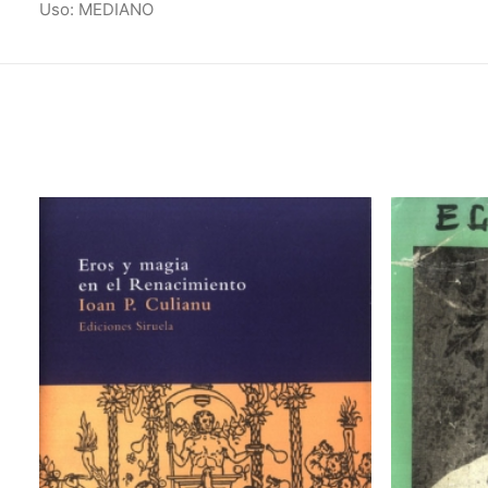
Uso: MEDIANO