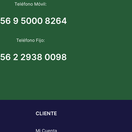
Teléfono Móvil:
56 9 5000 8264
Teléfono Fijo:
56 2 2938 0098
CLIENTE
Mi Cuenta