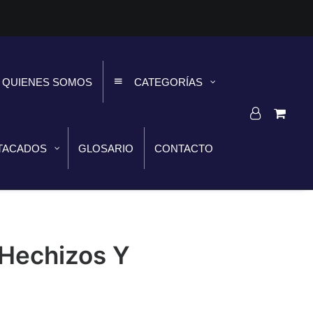
QUIENES SOMOS
CATEGORÍAS
TACADOS
GLOSARIO
CONTACTO
 Hechizos Y