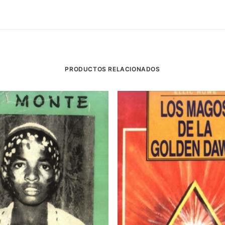
PRODUCTOS RELACIONADOS