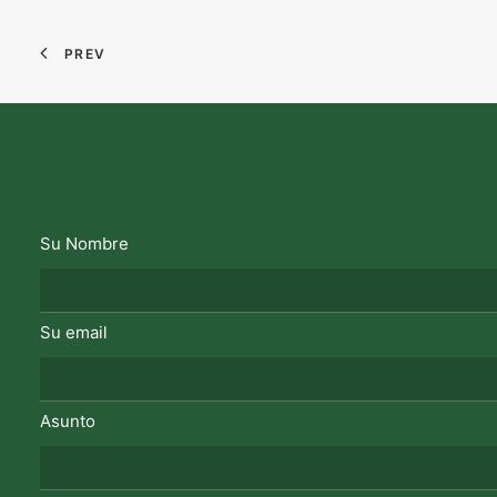
PREV
Su Nombre
Su email
Asunto