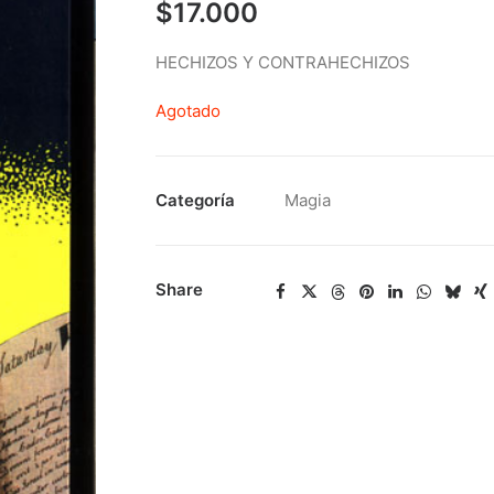
$
17.000
HECHIZOS Y CONTRAHECHIZOS
Agotado
Categoría
Magia
Share