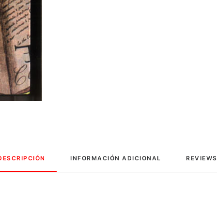
DESCRIPCIÓN
INFORMACIÓN ADICIONAL
REVIEWS