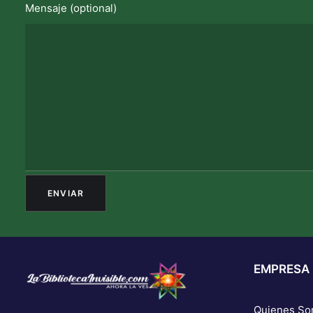
Mensaje (optional)
EMPRESA
Quienes S