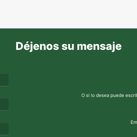
Déjenos su mensaje
O si lo desea puede escri
Em