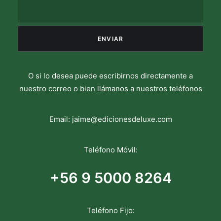
O si lo desea puede escribirnos directamente a
nuestro correo o bien llámanos a nuestros teléfonos
Email:
jaime@edicionesdeluxe.com
Teléfono Móvil:
+56 9 5000 8264
Teléfono Fijo: