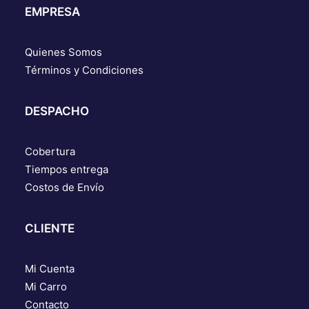
EMPRESA
Quienes Somos
Términos y Condiciones
DESPACHO
Cobertura
Tiempos entrega
Costos de Envío
CLIENTE
Mi Cuenta
Mi Carro
Contacto