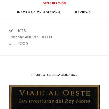
DESCRIPCIÓN
INFORMACIÓN ADICIONAL
REVIEWS 
Año: 1975
Editorial: ANDRES BELLO
Uso: POCO
PRODUCTOS RELACIONADOS