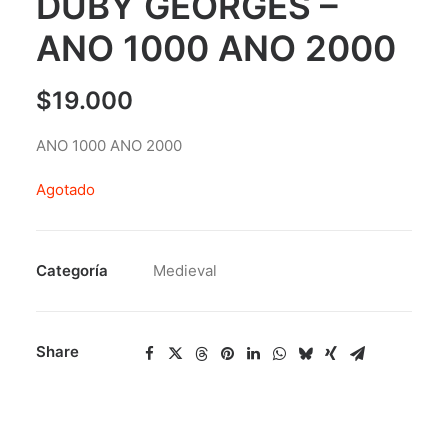
DUBY GEORGES –
ANO 1000 ANO 2000
$
19.000
ANO 1000 ANO 2000
Agotado
Categoría
Medieval
Share