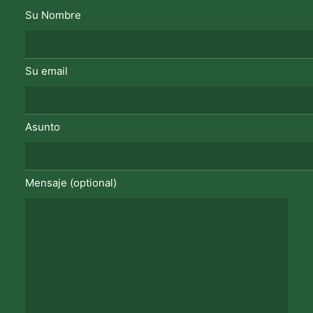
Su Nombre
Su email
Asunto
Mensaje (optional)