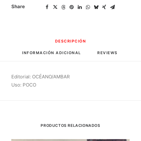
Share
DESCRIPCIÓN
INFORMACIÓN ADICIONAL
REVIEWS 
Editorial: OCÉANO/AMBAR
Uso: POCO
PRODUCTOS RELACIONADOS