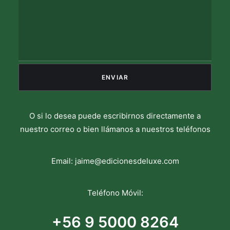
O si lo desea puede escribirnos directamente a
nuestro correo o bien llámanos a nuestros teléfonos
Email:
jaime@edicionesdeluxe.com
Teléfono Móvil:
+56 9 5000 8264