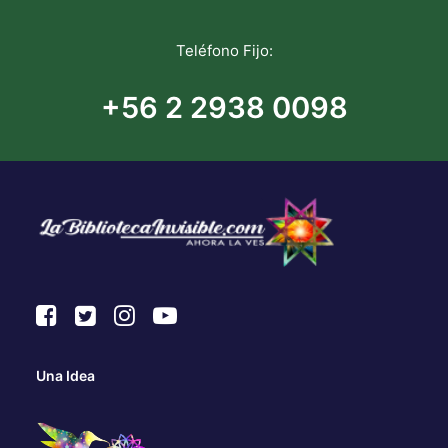
Teléfono Fijo:
+56 2 2938 0098
Una Idea