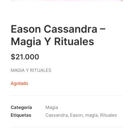
Eason Cassandra –
Magia Y Rituales
$
21.000
MAGIA Y RITUALES
Agotado
Categoría
Magia
Etiquetas
Cassandra
,
Eason
,
magia
,
Rituales