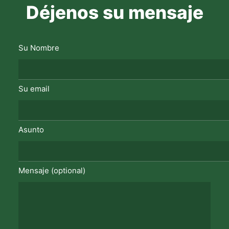
Déjenos su mensaje
Su Nombre
Su email
Asunto
Mensaje (optional)