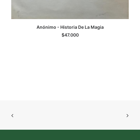
Anónimo - Historia De La Magia
LEER MÁS
$
47.000