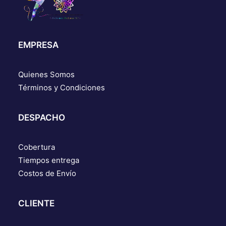
EMPRESA
Quienes Somos
Términos y Condiciones
DESPACHO
Cobertura
Tiempos entrega
Costos de Envío
CLIENTE