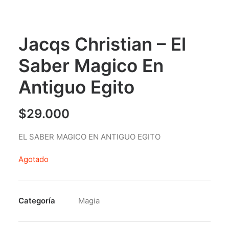
Jacqs Christian – El
Saber Magico En
Antiguo Egito
$
29.000
EL SABER MAGICO EN ANTIGUO EGITO
Agotado
Categoría
Magia