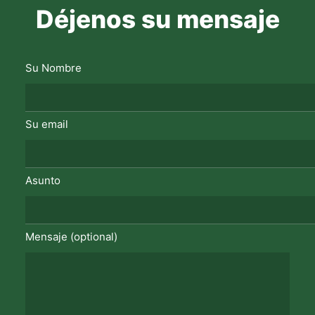
Déjenos su mensaje
Su Nombre
Su email
Asunto
Mensaje (optional)