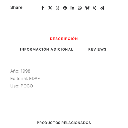
Share
DESCRIPCIÓN
INFORMACIÓN ADICIONAL
REVIEWS 
Año: 1998
Editorial: EDAF
Uso: POCO
PRODUCTOS RELACIONADOS