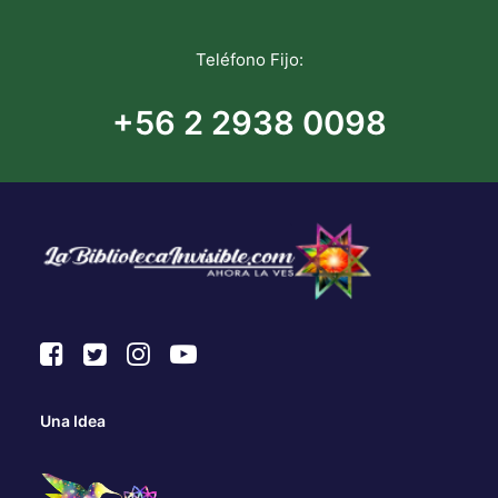
Teléfono Fijo:
+56 2 2938 0098
Una Idea