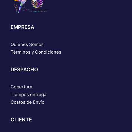
EMPRESA
Quienes Somos
Términos y Condiciones
DESPACHO
Cobertura
Tiempos entrega
Costos de Envío
CLIENTE