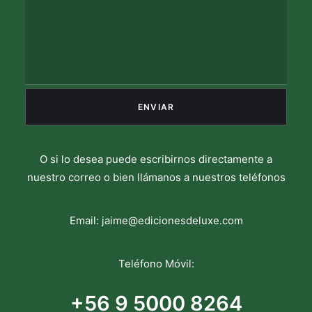
O si lo desea puede escribirnos directamente a
nuestro correo o bien llámanos a nuestros teléfonos
Email:
jaime@edicionesdeluxe.com
Teléfono Móvil:
+56 9 5000 8264