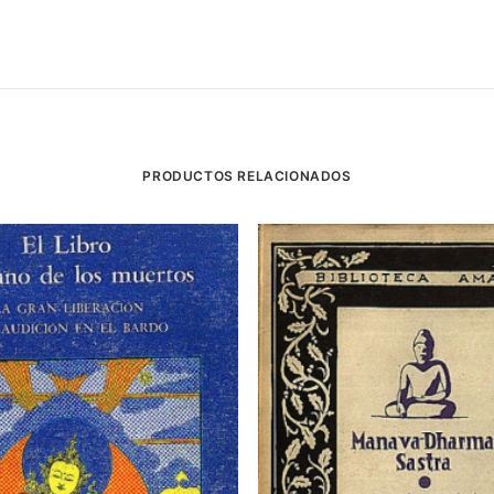
PRODUCTOS RELACIONADOS