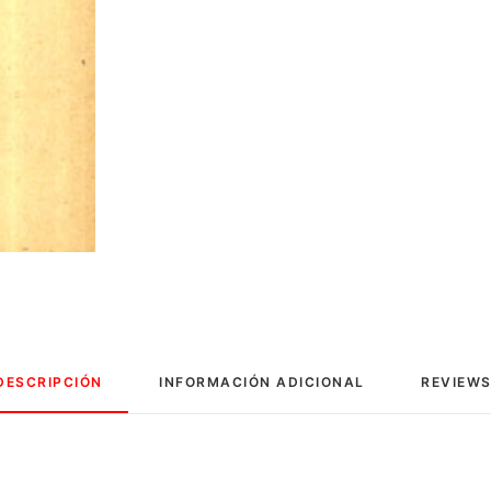
DESCRIPCIÓN
INFORMACIÓN ADICIONAL
REVIEWS