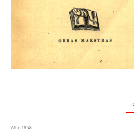
Año: 1958