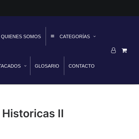
QUIENES SOMOS
CATEGORÍAS
TACADOS
GLOSARIO
CONTACTO
Historicas II