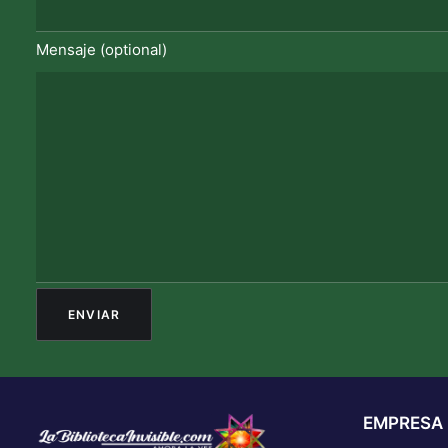
Mensaje (optional)
EMPRESA