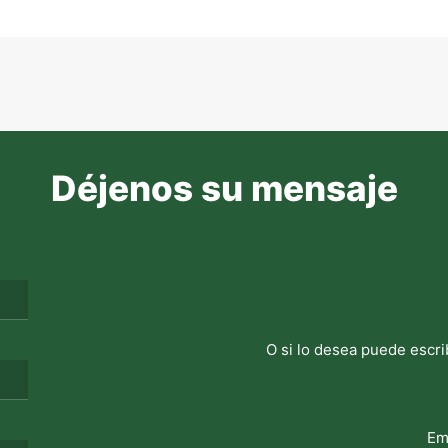
Déjenos su mensaje
O si lo desea puede escri
Em