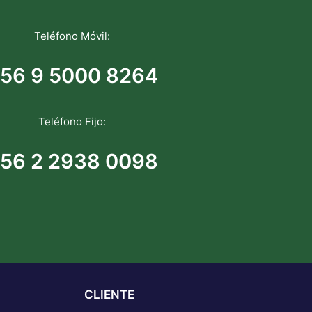
Teléfono Móvil:
56 9 5000 8264
Teléfono Fijo:
56 2 2938 0098
CLIENTE