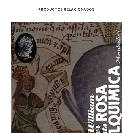
PRODUCTOS RELACIONADOS