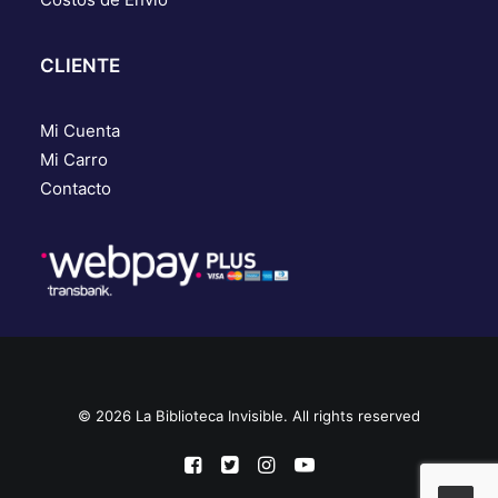
CLIENTE
Mi Cuenta
Mi Carro
Contacto
© 2026 La Biblioteca Invisible. All rights reserved