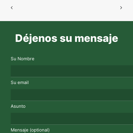
Déjenos su mensaje
Su Nombre
Su email
Asunto
Mensaje (optional)