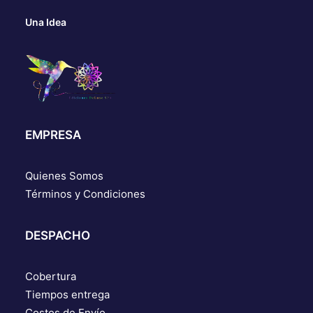
Una Idea
EMPRESA
Quienes Somos
Términos y Condiciones
DESPACHO
Cobertura
Tiempos entrega
Costos de Envío