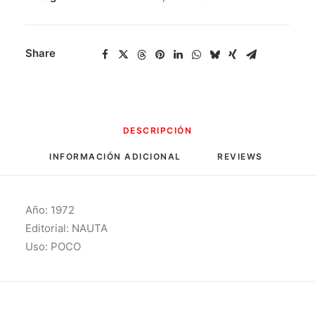
Peligrosas
cantidad
Share
DESCRIPCIÓN
INFORMACIÓN ADICIONAL
REVIEWS 
Año: 1972
Editorial: NAUTA
Uso: POCO