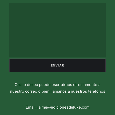
O si lo desea puede escribirnos directamente a
nuestro correo o bien llámanos a nuestros teléfonos
Email:
jaime@edicionesdeluxe.com