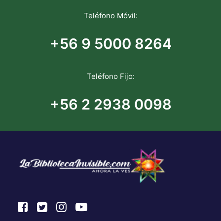
Teléfono Móvil:
+56 9 5000 8264
Teléfono Fijo:
+56 2 2938 0098