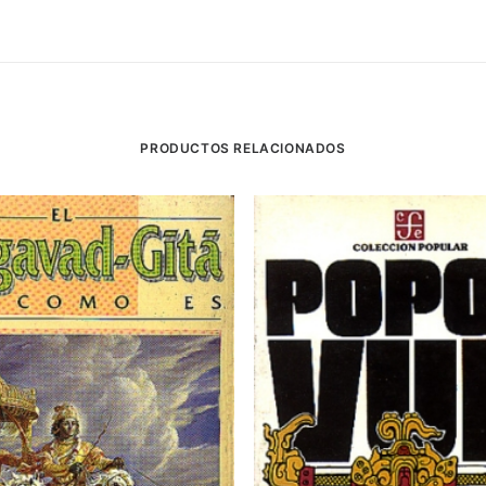
PRODUCTOS RELACIONADOS