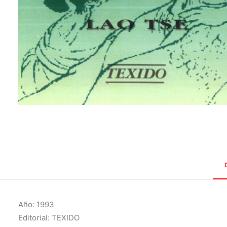
Año: 1993
Editorial: TEXIDO