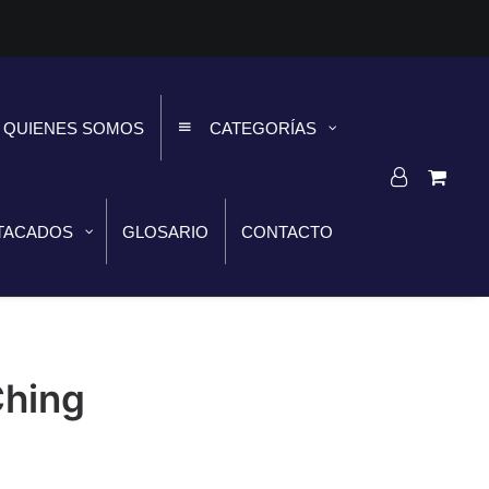
QUIENES SOMOS
CATEGORÍAS
TACADOS
GLOSARIO
CONTACTO
Ching