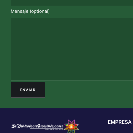
Mensaje (optional)
EMPRESA