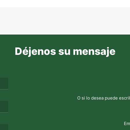
Déjenos su mensaje
O si lo desea puede escri
Em