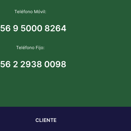
Teléfono Móvil:
56 9 5000 8264
Teléfono Fijo:
56 2 2938 0098
CLIENTE