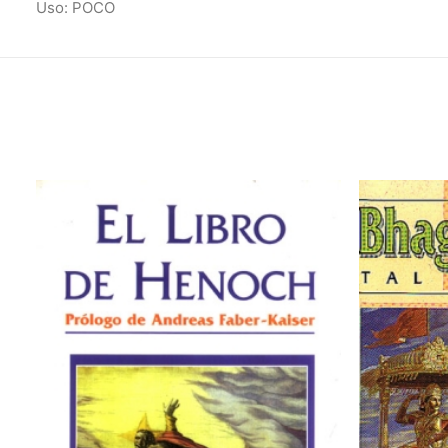
Uso: POCO