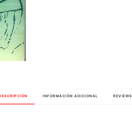
DESCRIPCIÓN
INFORMACIÓN ADICIONAL
REVIEWS