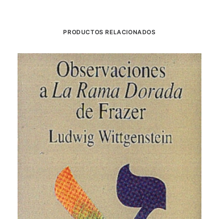
PRODUCTOS RELACIONADOS