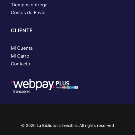
Tiempos entrega
Costos de Envío
CLIENTE
Mi Cuenta
Mi Carro
Contacto
© 2026 La Biblioteca Invisible. All rights reserved