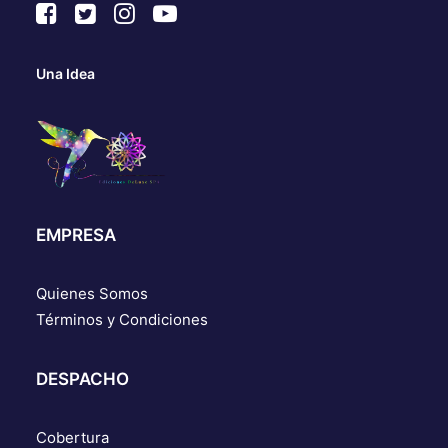
Una Idea
EMPRESA
Quienes Somos
Términos y Condiciones
DESPACHO
Cobertura