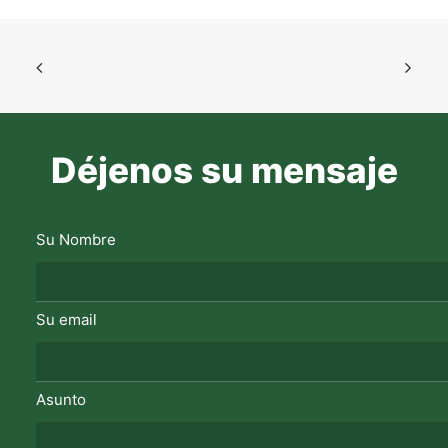
Déjenos su mensaje
Su Nombre
Su email
Asunto