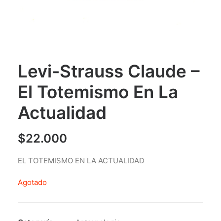
Levi-Strauss Claude –
El Totemismo En La
Actualidad
$
22.000
EL TOTEMISMO EN LA ACTUALIDAD
Agotado