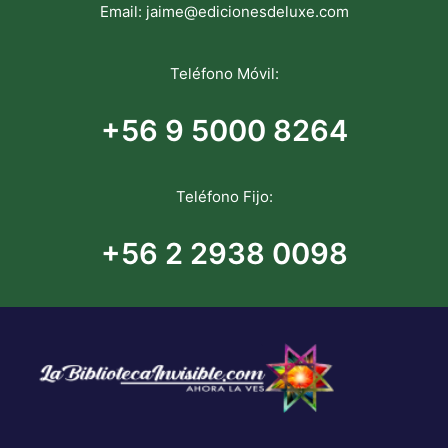
Email:
jaime@edicionesdeluxe.com
Teléfono Móvil:
+56 9 5000 8264
Teléfono Fijo:
+56 2 2938 0098