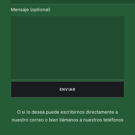
Mensaje (optional)
O si lo desea puede escribirnos directamente a
nuestro correo o bien llámanos a nuestros teléfonos