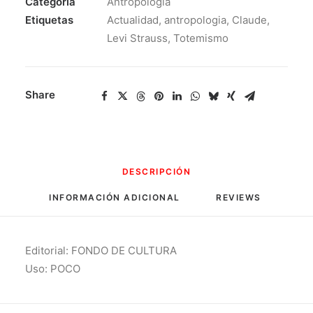
Categoría
Antropologia
Etiquetas
Actualidad
,
antropologia
,
Claude
,
Levi Strauss
,
Totemismo
Share
DESCRIPCIÓN
INFORMACIÓN ADICIONAL
REVIEWS 
Editorial: FONDO DE CULTURA
Uso: POCO