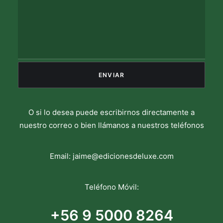
O si lo desea puede escribirnos directamente a
nuestro correo o bien llámanos a nuestros teléfonos
Email:
jaime@edicionesdeluxe.com
Teléfono Móvil:
+56 9 5000 8264