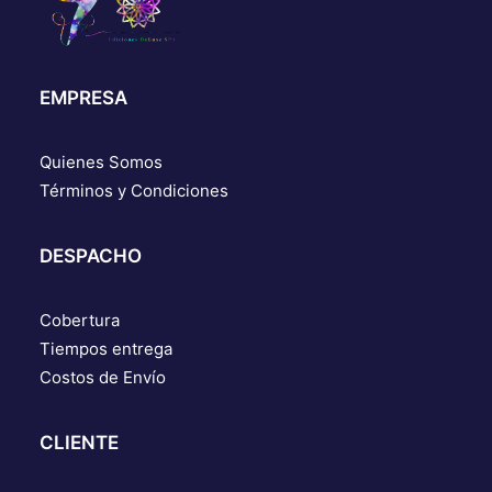
EMPRESA
Quienes Somos
Términos y Condiciones
DESPACHO
Cobertura
Tiempos entrega
Costos de Envío
CLIENTE