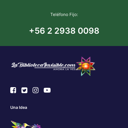
Teléfono Fijo:
+56 2 2938 0098
Una Idea