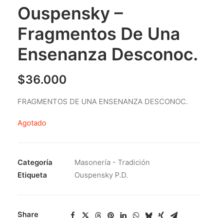
Ouspensky –
Fragmentos De Una
Ensenanza Desconoc.
$
36.000
FRAGMENTOS DE UNA ENSENANZA DESCONOC.
Agotado
Categoría
Masonería - Tradición
Etiqueta
Ouspensky P.D.
Share