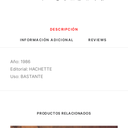
DESCRIPCIÓN
INFORMACIÓN ADICIONAL
REVIEWS 
Año: 1986
Editorial: HACHETTE
Uso: BASTANTE
PRODUCTOS RELACIONADOS