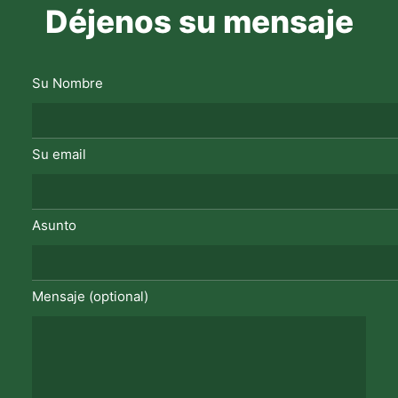
Déjenos su mensaje
Su Nombre
Su email
Asunto
Mensaje (optional)