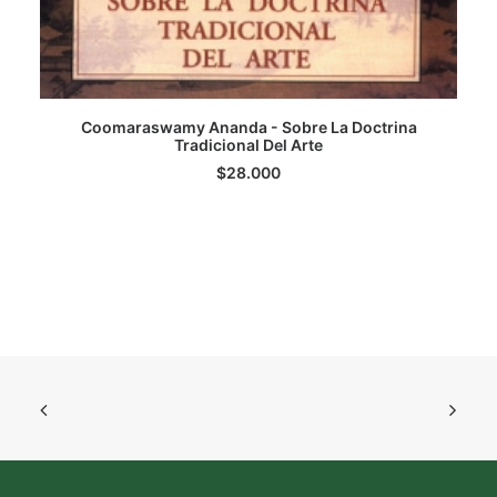
Coomaraswamy Ananda - Sobre La Doctrina
Tradicional Del Arte
LEER MÁS
$
28.000