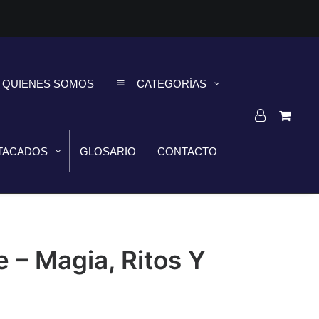
QUIENES SOMOS
CATEGORÍAS
TACADOS
GLOSARIO
CONTACTO
 – Magia, Ritos Y