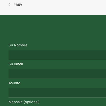
PREV
Su Nombre
Su email
Asunto
Mensaje (optional)