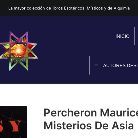
La mayor colección de libros Esotéricos, Místicos y de Alquimia
INICIO
AUTORES DES
Percheron Maurice
Misterios De Asia