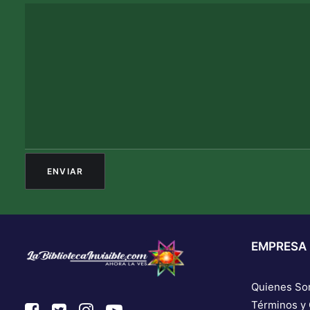
EMPRESA
Quienes S
Términos y