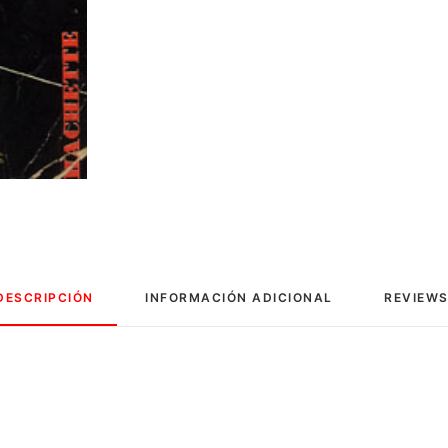
DESCRIPCIÓN
INFORMACIÓN ADICIONAL
REVIEWS