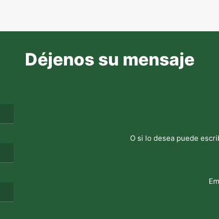
Déjenos su mensaje
O si lo desea puede escri
Em