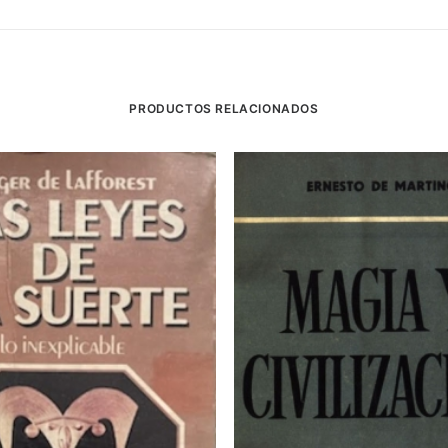
PRODUCTOS RELACIONADOS