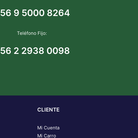
56 9 5000 8264
Teléfono Fijo:
56 2 2938 0098
CLIENTE
Mi Cuenta
Mi Carro