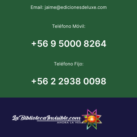
Email:
jaime@edicionesdeluxe.com
Teléfono Móvil:
+56 9 5000 8264
Teléfono Fijo:
+56 2 2938 0098