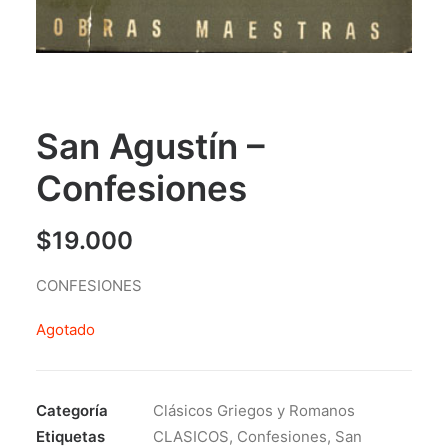
San Agustín –
Confesiones
$
19.000
CONFESIONES
Agotado
Categoría
Clásicos Griegos y Romanos
Etiquetas
CLASICOS
,
Confesiones
,
San