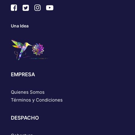
Una Idea
EMPRESA
Quienes Somos
Términos y Condiciones
DESPACHO