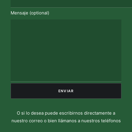
Mensaje (optional)
O si lo desea puede escribirnos directamente a
nuestro correo o bien llámanos a nuestros teléfonos