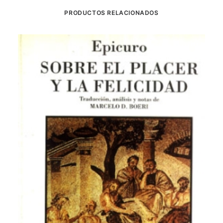
PRODUCTOS RELACIONADOS