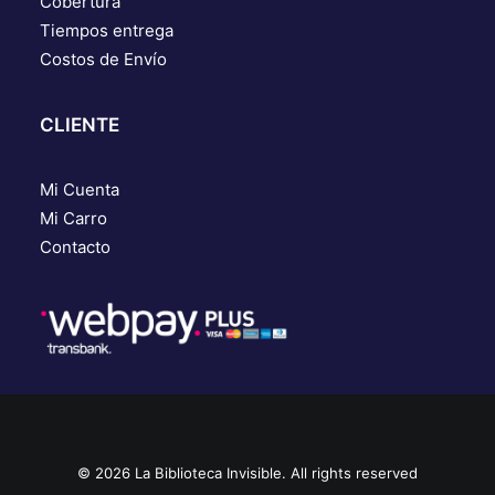
Cobertura
Tiempos entrega
Costos de Envío
CLIENTE
Mi Cuenta
Mi Carro
Contacto
© 2026 La Biblioteca Invisible. All rights reserved