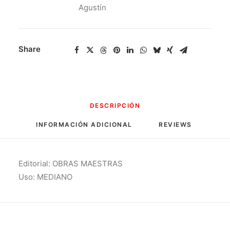
Agustín
Share
DESCRIPCIÓN
INFORMACIÓN ADICIONAL
REVIEWS 
Editorial: OBRAS MAESTRAS
Uso: MEDIANO