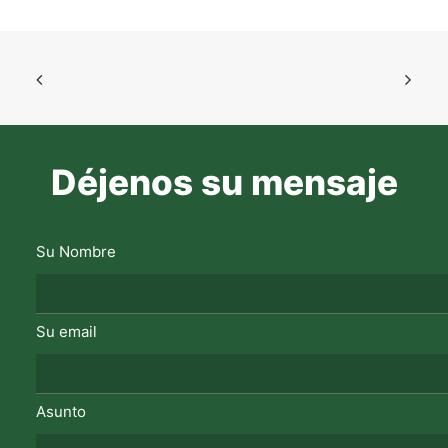
Déjenos su mensaje
Su Nombre
Su email
Asunto