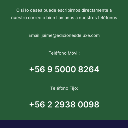
O si lo desea puede escribirnos directamente a
nuestro correo o bien llámanos a nuestros teléfonos
Email:
jaime@edicionesdeluxe.com
Teléfono Móvil:
+56 9 5000 8264
Teléfono Fijo:
+56 2 2938 0098