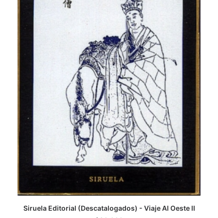
Siruela Editorial (Descatalogados) - Viaje Al Oeste II
LEER MÁS