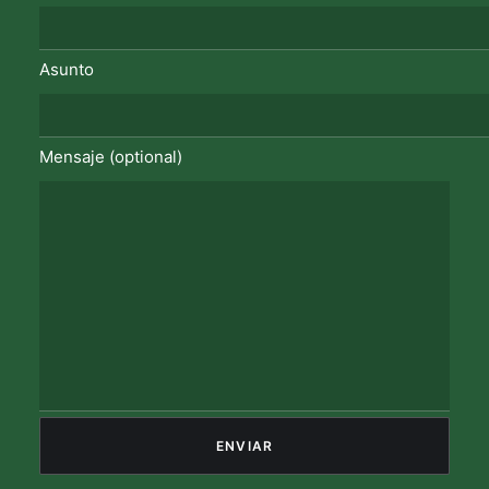
Asunto
Mensaje (optional)