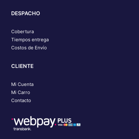
DESPACHO
Cobertura
Tiempos entrega
Costos de Envío
CLIENTE
Mi Cuenta
Mi Carro
Contacto