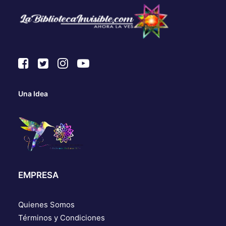
Una Idea
EMPRESA
Quienes Somos
Términos y Condiciones