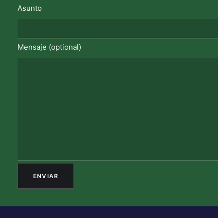
Asunto
Mensaje (optional)