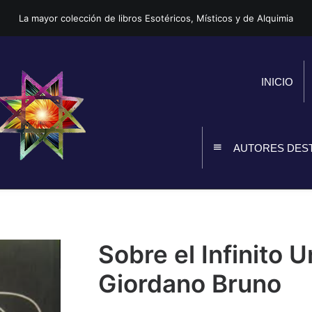
La mayor colección de libros Esotéricos, Místicos y de Alquimia
INICIO
AUTORES DES
Sobre el Infinito 
Giordano Bruno