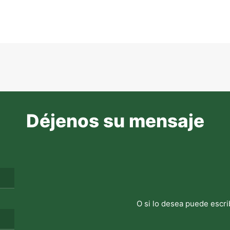
Déjenos su mensaje
O si lo desea puede escri