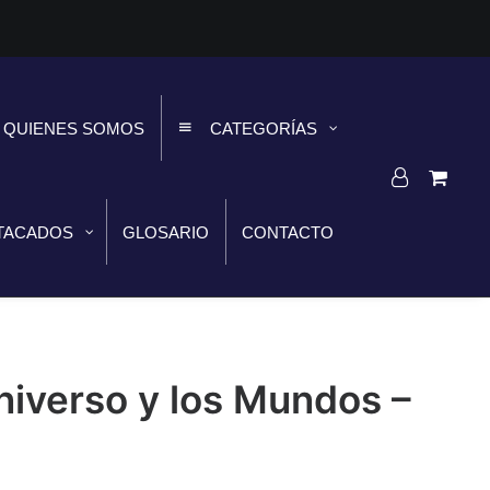
QUIENES SOMOS
CATEGORÍAS
TACADOS
GLOSARIO
CONTACTO
Universo y los Mundos –