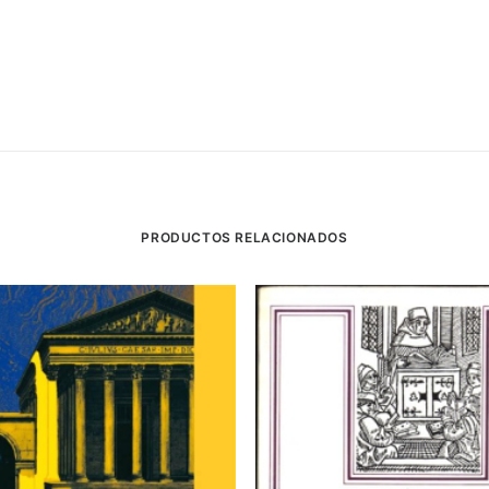
PRODUCTOS RELACIONADOS