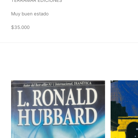
TERRAMAR EDICIONES
Muy buen estado
$35.000