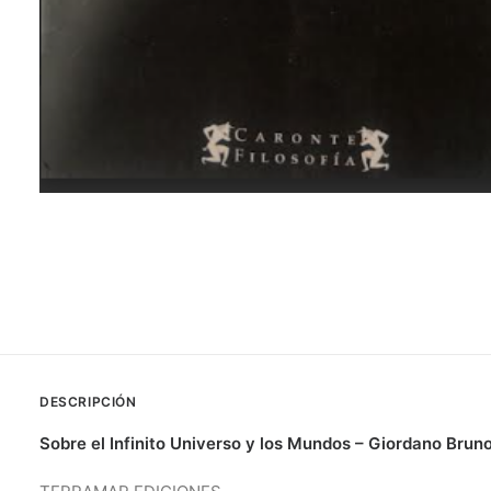
DESCRIPCIÓN
Sobre el Infinito Universo y los Mundos – Giordano Brun