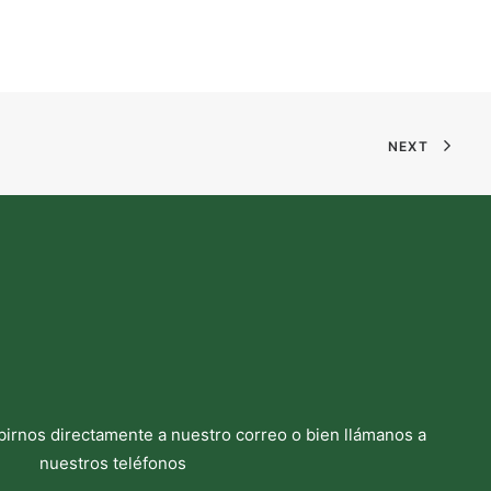
NEXT
birnos directamente a nuestro correo o bien llámanos a
nuestros teléfonos