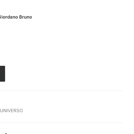
 Giordano Bruno
UNIVERSO