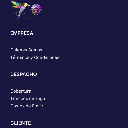
EMPRESA
Quienes Somos
Términos y Condiciones
DESPACHO
Cobertura
Tiempos entrega
Costos de Envío
CLIENTE