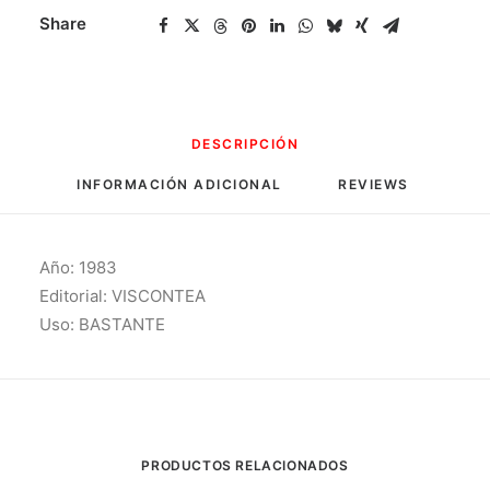
Share
DESCRIPCIÓN
INFORMACIÓN ADICIONAL
REVIEWS 
Año: 1983
Editorial: VISCONTEA
Uso: BASTANTE
PRODUCTOS RELACIONADOS