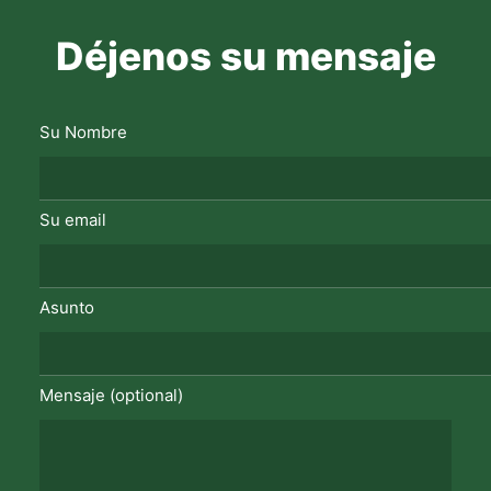
Déjenos su mensaje
Su Nombre
Su email
Asunto
Mensaje (optional)