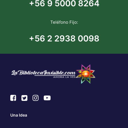
+56 9 5000 8264
Teléfono Fijo:
+56 2 2938 0098
Una Idea