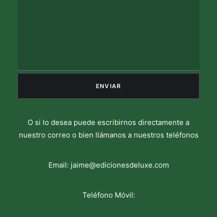
O si lo desea puede escribirnos directamente a
nuestro correo o bien llámanos a nuestros teléfonos
Email:
jaime@edicionesdeluxe.com
Teléfono Móvil: