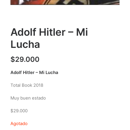
Adolf Hitler – Mi
Lucha
$
29.000
Adolf Hitler – Mi Lucha
Total Book 2018
Muy buen estado
$29.000
Agotado