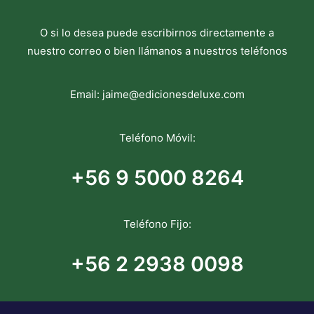
O si lo desea puede escribirnos directamente a
nuestro correo o bien llámanos a nuestros teléfonos
Email:
jaime@edicionesdeluxe.com
Teléfono Móvil:
+56 9 5000 8264
Teléfono Fijo:
+56 2 2938 0098