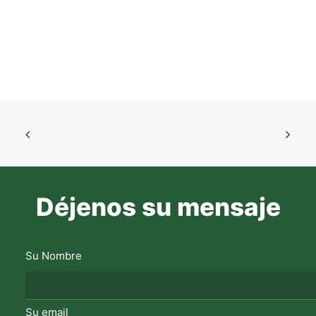
Déjenos su mensaje
Su Nombre
Su email