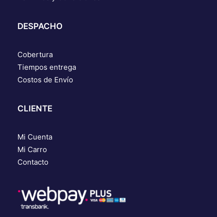
DESPACHO
Cobertura
Tiempos entrega
Costos de Envío
CLIENTE
Mi Cuenta
Mi Carro
Contacto