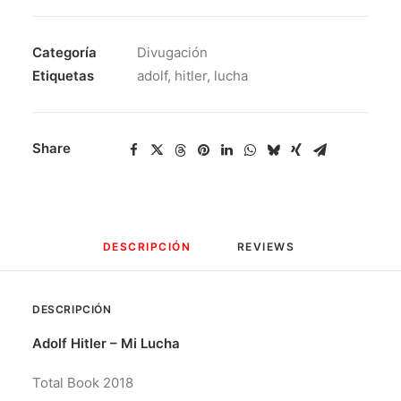
Categoría
Divugación
Etiquetas
adolf
,
hitler
,
lucha
Share
DESCRIPCIÓN
REVIEWS 
DESCRIPCIÓN
Adolf Hitler – Mi Lucha
Total Book 2018