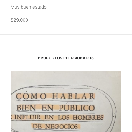
Muy buen estado
$29.000
PRODUCTOS RELACIONADOS