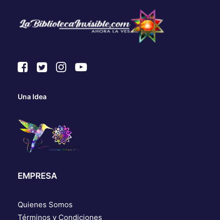
Una Idea
EMPRESA
Quienes Somos
Términos y Condiciones