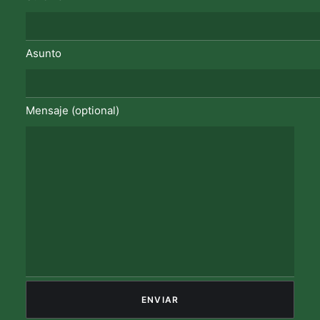
Asunto
Mensaje (optional)