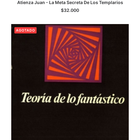
Atienza Juan - La Meta Secreta De Los Templarios
LEER MÁS
$
32.000
AGOTADO