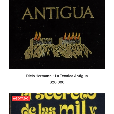
Diels Hermann - La Tecnica Antigua
LEER MÁS
$
20.000
AGOTADO