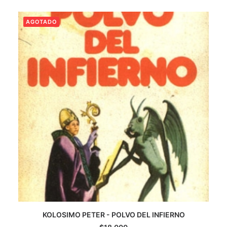
AGOTADO
KOLOSIMO PETER - POLVO DEL INFIERNO
LEER MÁS