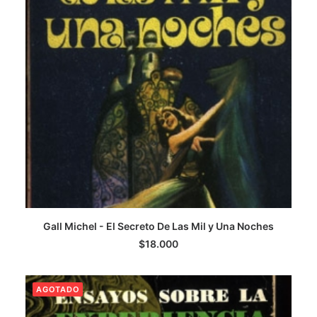
Gall Michel - El Secreto De Las Mil y Una Noches
LEER MÁS
$
18.000
AGOTADO