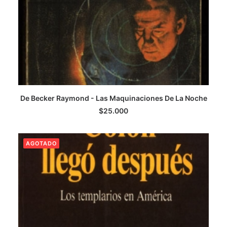
De Becker Raymond - Las Maquinaciones De La Noche
LEER MÁS
$
25.000
AGOTADO