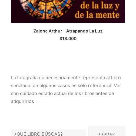
Zajonc Arthur - Atrapando La Luz
LEER MÁS
$
18.000
La fotografía no necesariamente representa al libro
señalado, en algunos casos es sólo referencial. Ver
con cuidado estado actual de los libros antes de
adquirirlos