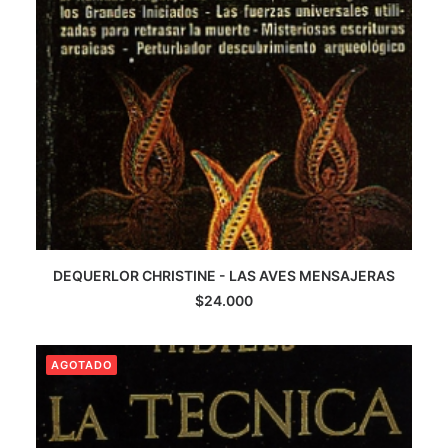
DEQUERLOR CHRISTINE - LAS AVES MENSAJERAS
LEER MÁS
$
24.000
AGOTADO