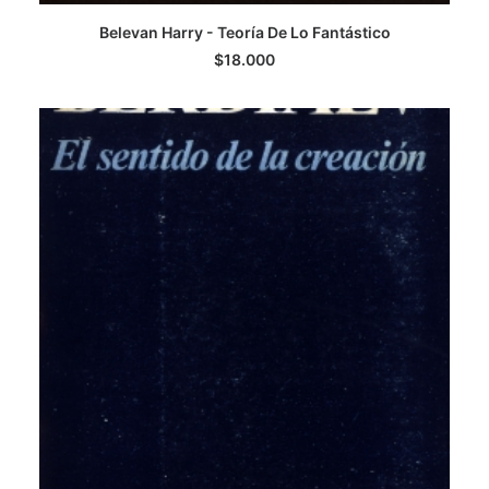
Belevan Harry - Teoría De Lo Fantástico
LEER MÁS
$
18.000