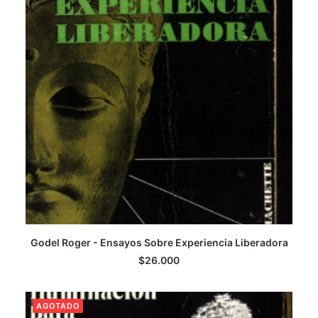
Godel Roger - Ensayos Sobre Experiencia Liberadora
LEER MÁS
$
26.000
AGOTADO