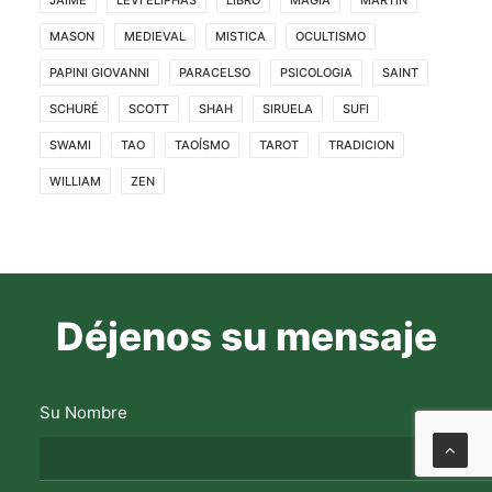
MASON
MEDIEVAL
MISTICA
OCULTISMO
PAPINI GIOVANNI
PARACELSO
PSICOLOGIA
SAINT
SCHURÉ
SCOTT
SHAH
SIRUELA
SUFI
SWAMI
TAO
TAOÍSMO
TAROT
TRADICION
WILLIAM
ZEN
Déjenos su mensaje
Su Nombre