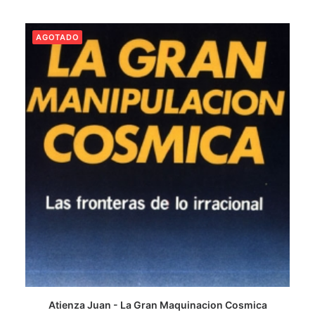
AGOTADO
Atienza Juan - La Gran Maquinacion Cosmica