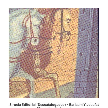
Siruela Editorial (Descatalogados) - Barlaam Y Josafat