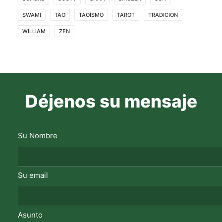
SWAMI
TAO
TAOÍSMO
TAROT
TRADICION
WILLIAM
ZEN
Déjenos su mensaje
Su Nombre
Su email
Asunto