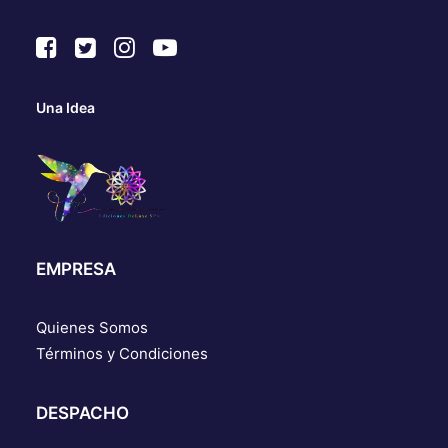
Una Idea
EMPRESA
Quienes Somos
Términos y Condiciones
DESPACHO