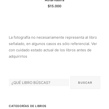
$
15.000
La fotografía no necesariamente representa al libro
señalado, en algunos casos es sólo referencial. Ver
con cuidado estado actual de los libros antes de
adquirirlos
CATEGORÍAS DE LIBROS