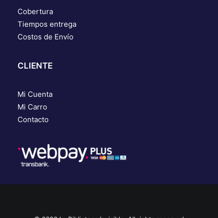
Cobertura
Tiempos entrega
Costos de Envío
CLIENTE
Mi Cuenta
Mi Carro
Contacto