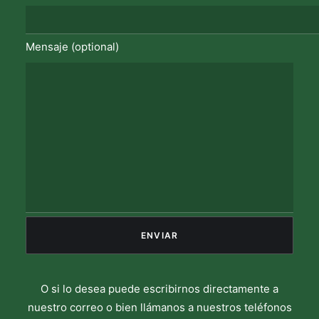
Mensaje (optional)
O si lo desea puede escribirnos directamente a
nuestro correo o bien llámanos a nuestros teléfonos