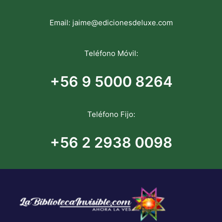
Email:
jaime@edicionesdeluxe.com
Teléfono Móvil:
+56 9 5000 8264
Teléfono Fijo:
+56 2 2938 0098