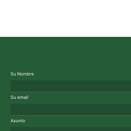
Su Nombre
Su email
Asunto