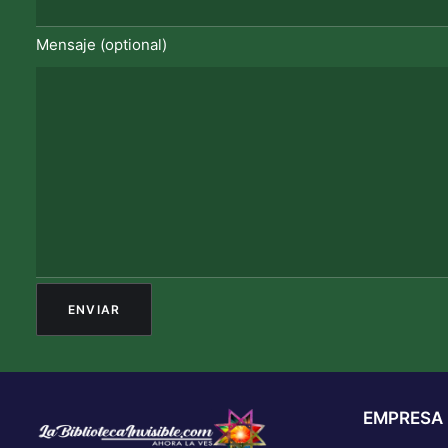
Mensaje (optional)
EMPRESA