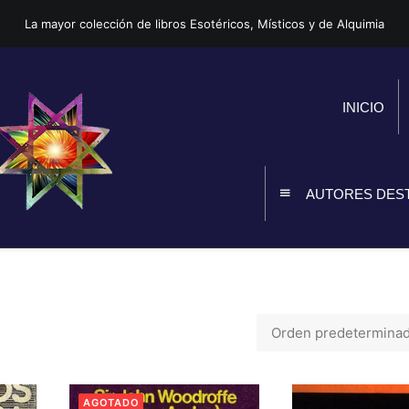
La mayor colección de libros Esotéricos, Místicos y de Alquimia
INICIO
AUTORES DES
AGOTADO