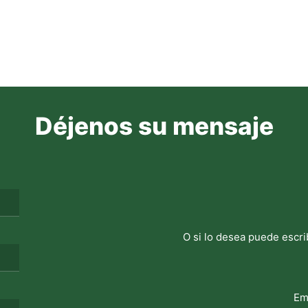
Déjenos su mensaje
O si lo desea puede escri
Em