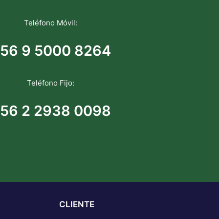
Teléfono Móvil:
56 9 5000 8264
Teléfono Fijo:
56 2 2938 0098
CLIENTE