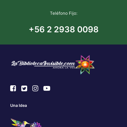
Teléfono Fijo:
+56 2 2938 0098
Una Idea