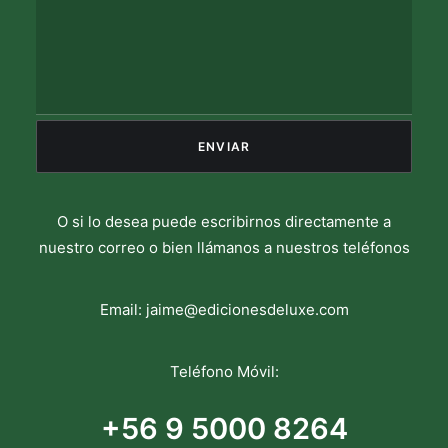
O si lo desea puede escribirnos directamente a
nuestro correo o bien llámanos a nuestros teléfonos
Email:
jaime@edicionesdeluxe.com
Teléfono Móvil:
+56 9 5000 8264