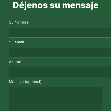
Déjenos su mensaje
Su Nombre
Su email
Asunto
Mensaje (optional)