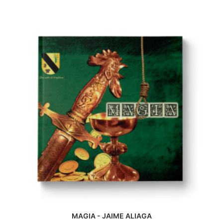
MAGIA - JAIME ALIAGA