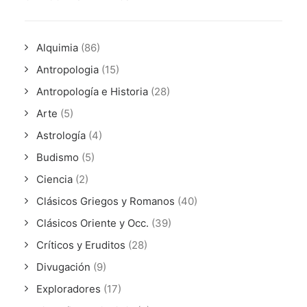
Alquimia
(86)
Antropologia
(15)
Antropología e Historia
(28)
Arte
(5)
Astrología
(4)
Budismo
(5)
Ciencia
(2)
Clásicos Griegos y Romanos
(40)
Clásicos Oriente y Occ.
(39)
Críticos y Eruditos
(28)
Divugación
(9)
Exploradores
(17)