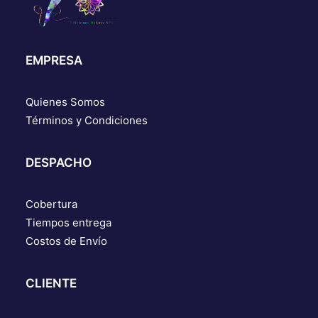
EMPRESA
Quienes Somos
Términos y Condiciones
DESPACHO
Cobertura
Tiempos entrega
Costos de Envío
CLIENTE