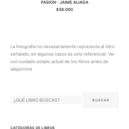
PASION - JAIME ALIAGA
AGREGAR AL CARRITO
$
38.000
La fotografía no necesariamente representa al libro
señalado, en algunos casos es sólo referencial. Ver
con cuidado estado actual de los libros antes de
adquirirlos
CATEGORÍAS DE LIBROS