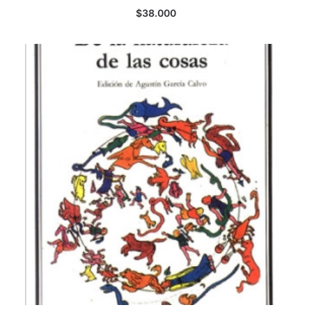
$
38.000