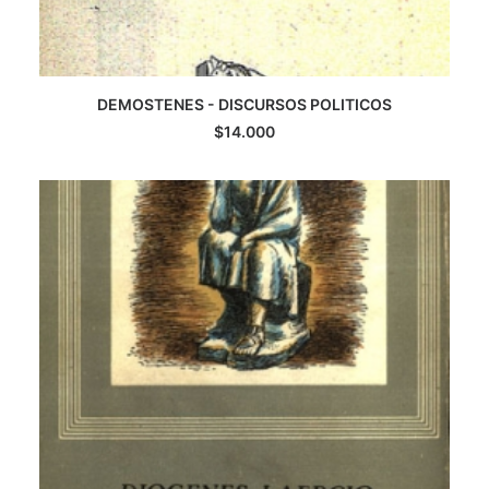
DEMOSTENES - DISCURSOS POLITICOS
AGREGAR AL CARRITO
$
14.000