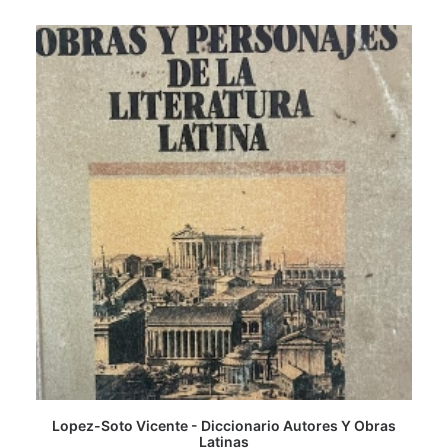
Lopez-Soto Vicente - Diccionario Autores Y Obras
AGREGAR AL CARRITO
Latinas