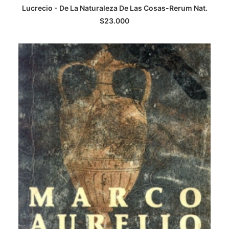
Lucrecio - De La Naturaleza De Las Cosas-Rerum Nat.
AGREGAR AL CARRITO
$
23.000