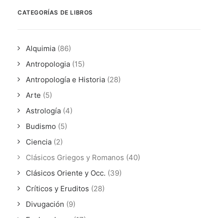
CATEGORÍAS DE LIBROS
Alquimia
(86)
Antropologia
(15)
Antropología e Historia
(28)
Arte
(5)
Astrología
(4)
Budismo
(5)
Ciencia
(2)
Clásicos Griegos y Romanos
(40)
Clásicos Oriente y Occ.
(39)
Críticos y Eruditos
(28)
Divugación
(9)