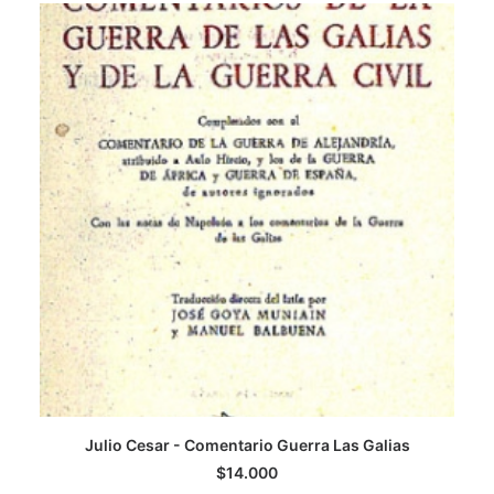
Julio Cesar - Comentario Guerra Las Galias
AGREGAR AL CARRITO
$
14.000