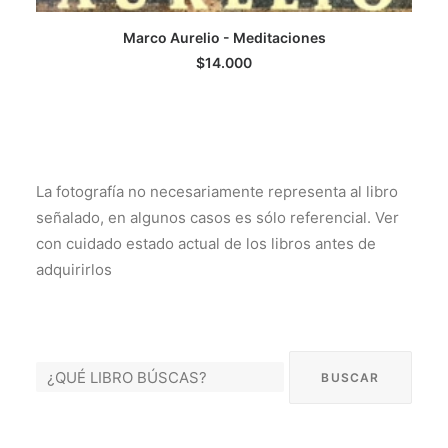
Marco Aurelio - Meditaciones
AGREGAR AL CARRITO
$
14.000
La fotografía no necesariamente representa al libro
señalado, en algunos casos es sólo referencial. Ver
con cuidado estado actual de los libros antes de
adquirirlos