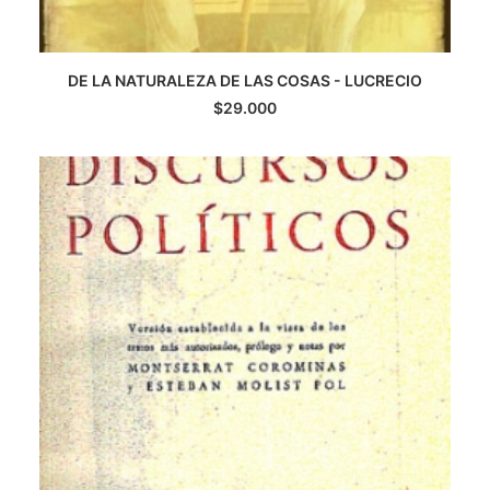
DE LA NATURALEZA DE LAS COSAS - LUCRECIO
LEER MÁS
$
29.000