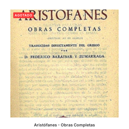
AGOTADO
Aristófanes - Obras Completas