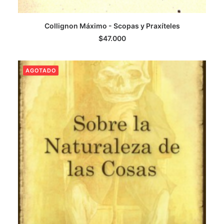
Collignon Máximo - Scopas y Praxíteles
LEER MÁS
$
47.000
AGOTADO