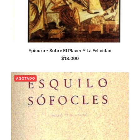
Epicuro - Sobre El Placer Y La Felicidad
LEER MÁS
$
18.000
AGOTADO