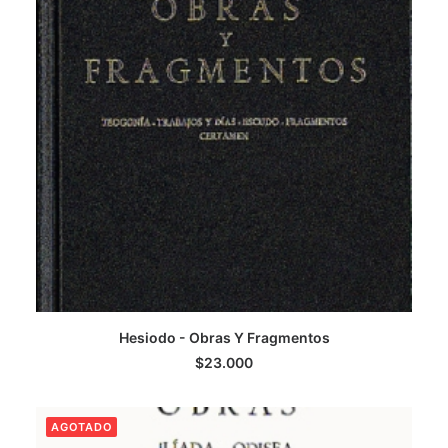
Hesiodo - Obras Y Fragmentos
LEER MÁS
$
23.000
AGOTADO