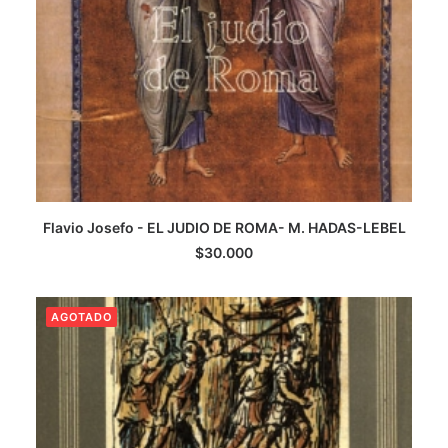
Flavio Josefo - EL JUDIO DE ROMA- M. HADAS-LEBEL
LEER MÁS
$
30.000
AGOTADO