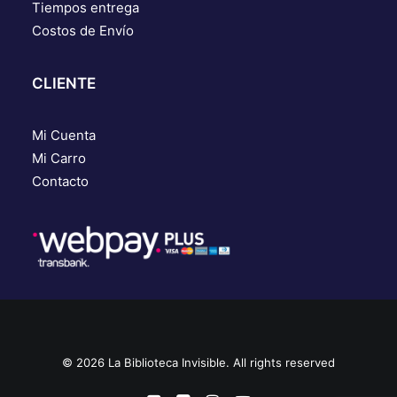
Tiempos entrega
Costos de Envío
CLIENTE
Mi Cuenta
Mi Carro
Contacto
© 2026 La Biblioteca Invisible. All rights reserved