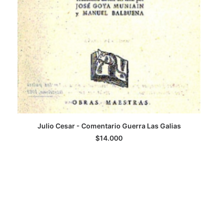
Julio Cesar - Comentario Guerra Las Galias
AGREGAR AL CARRITO
$
14.000