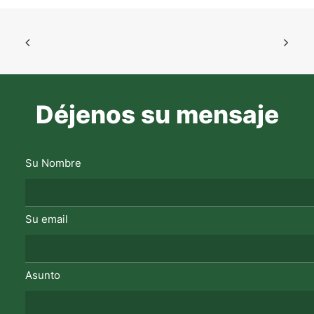
Déjenos su mensaje
Su Nombre
Su email
Asunto