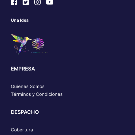
Una Idea
EMPRESA
Quienes Somos
Términos y Condiciones
DESPACHO
Cobertura