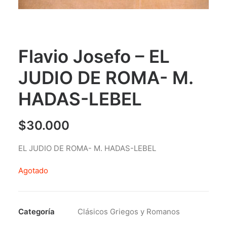
Flavio Josefo – EL
JUDIO DE ROMA- M.
HADAS-LEBEL
$
30.000
EL JUDIO DE ROMA- M. HADAS-LEBEL
Agotado
Categoría
Clásicos Griegos y Romanos