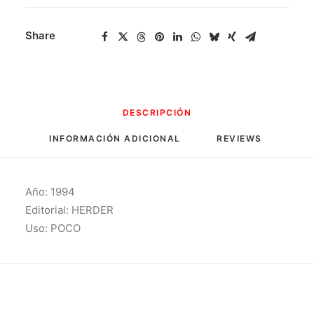
Share
DESCRIPCIÓN
INFORMACIÓN ADICIONAL
REVIEWS 
Año: 1994
Editorial: HERDER
Uso: POCO