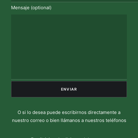
Mensaje (optional)
O si lo desea puede escribirnos directamente a
nuestro correo o bien llámanos a nuestros teléfonos