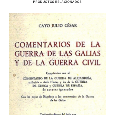
PRODUCTOS RELACIONADOS