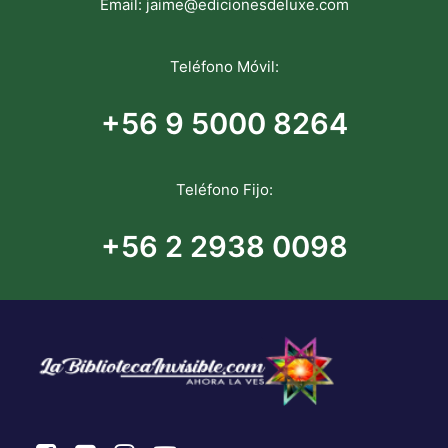
Email:
jaime@edicionesdeluxe.com
Teléfono Móvil:
+56 9 5000 8264
Teléfono Fijo:
+56 2 2938 0098