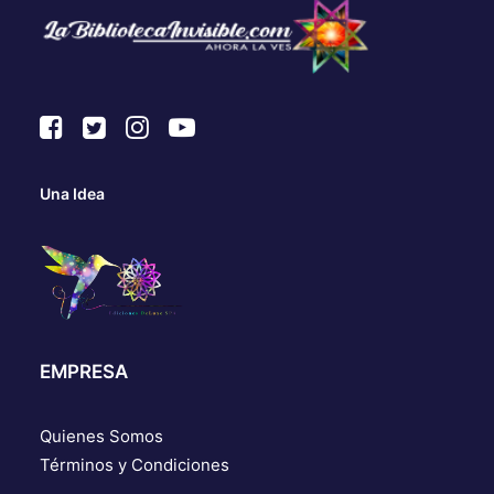
Una Idea
EMPRESA
Quienes Somos
Términos y Condiciones