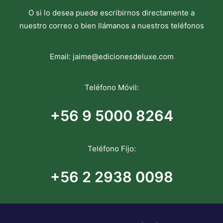
O si lo desea puede escribirnos directamente a
nuestro correo o bien llámanos a nuestros teléfonos
Email:
jaime@edicionesdeluxe.com
Teléfono Móvil:
+56 9 5000 8264
Teléfono Fijo:
+56 2 2938 0098