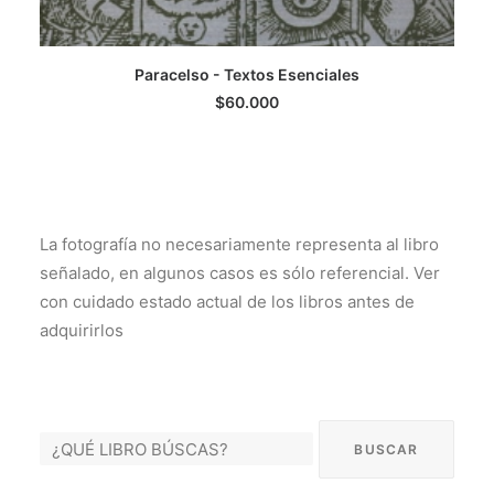
Paracelso - Textos Esenciales
LEER MÁS
$
60.000
La fotografía no necesariamente representa al libro
señalado, en algunos casos es sólo referencial. Ver
con cuidado estado actual de los libros antes de
adquirirlos