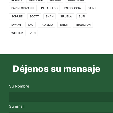
PAPINI GIOVANNI
PARACELSO
PSICOLOGIA
SAINT
SCHURÉ
SCOTT
SHAH
SIRUELA
SUFI
SWAMI
TAO
TAOÍSMO
TAROT
TRADICION
WILLIAM
ZEN
Déjenos su mensaje
Su Nombre
Su email