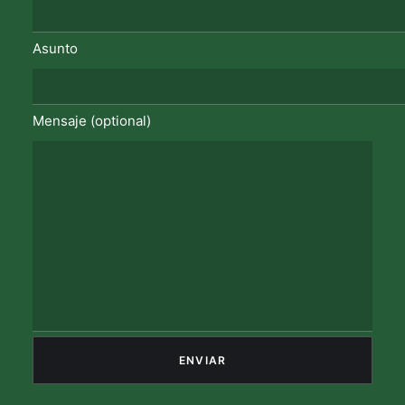
Asunto
Mensaje (optional)