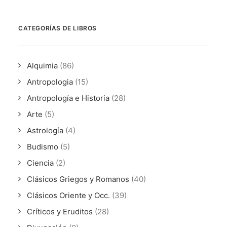
CATEGORÍAS DE LIBROS
Alquimia
(86)
Antropologia
(15)
Antropología e Historia
(28)
Arte
(5)
Astrología
(4)
Budismo
(5)
Ciencia
(2)
Clásicos Griegos y Romanos
(40)
Clásicos Oriente y Occ.
(39)
Críticos y Eruditos
(28)