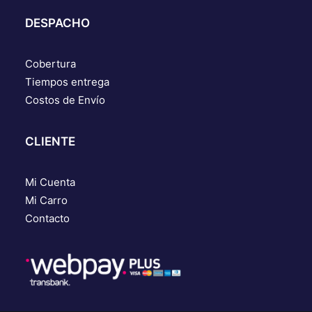
DESPACHO
Cobertura
Tiempos entrega
Costos de Envío
CLIENTE
Mi Cuenta
Mi Carro
Contacto