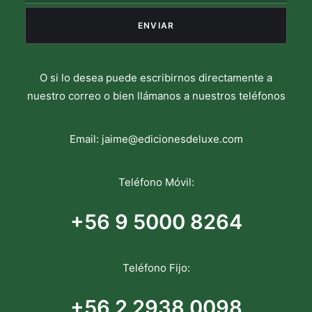
O si lo desea puede escribirnos directamente a
nuestro correo o bien llámanos a nuestros teléfonos
Email:
jaime@edicionesdeluxe.com
Teléfono Móvil:
+56 9 5000 8264
Teléfono Fijo:
+56 2 2938 0098