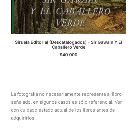
Siruela Editorial (Descatalogados) - Sir Gawain Y El
AGREGAR AL CARRITO
Caballero Verde
$
40.000
La fotografía no necesariamente representa al libro
señalado, en algunos casos es sólo referencial. Ver
con cuidado estado actual de los libros antes de
adquirirlos