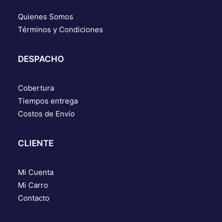
Quienes Somos
Términos y Condiciones
DESPACHO
Cobertura
Tiempos entrega
Costos de Envío
CLIENTE
Mi Cuenta
Mi Carro
Contacto