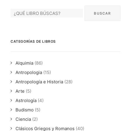
CATEGORÍAS DE LIBROS
Alquimia
(86)
Antropologia
(15)
Antropología e Historia
(28)
Arte
(5)
Astrología
(4)
Budismo
(5)
Ciencia
(2)
Clásicos Griegos y Romanos
(40)