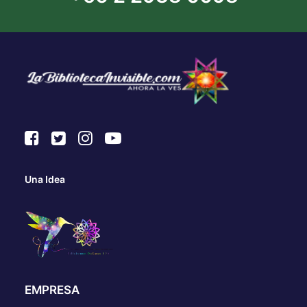
Una Idea
EMPRESA