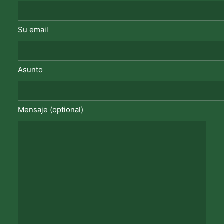
Su email
Asunto
Mensaje (optional)