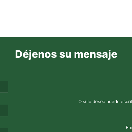
Déjenos su mensaje
O si lo desea puede escri
Em