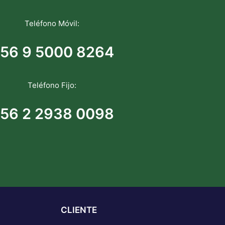
Teléfono Móvil:
56 9 5000 8264
Teléfono Fijo:
56 2 2938 0098
CLIENTE