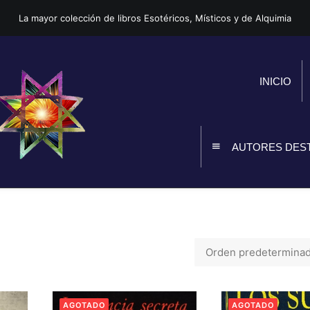
La mayor colección de libros Esotéricos, Místicos y de Alquimia
INICIO
AUTORES DES
AGOTADO
AGOTADO