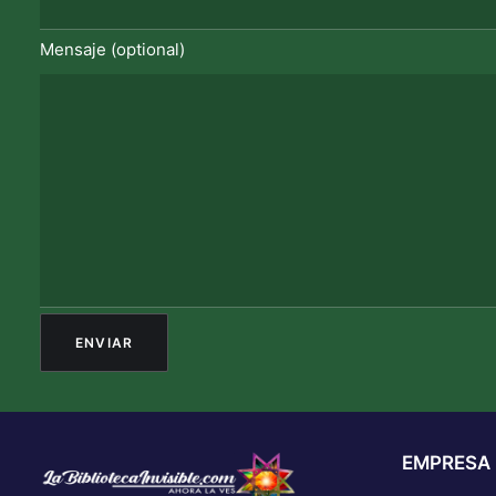
Mensaje (optional)
EMPRESA