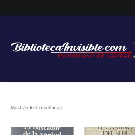
Mostrando 4 resultados