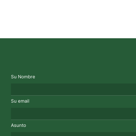
Su Nombre
Su email
Asunto