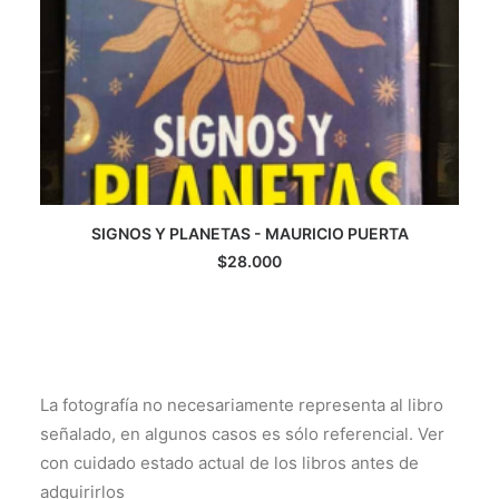
SIGNOS Y PLANETAS - MAURICIO PUERTA
AGREGAR AL CARRITO
$
28.000
La fotografía no necesariamente representa al libro
señalado, en algunos casos es sólo referencial. Ver
con cuidado estado actual de los libros antes de
adquirirlos