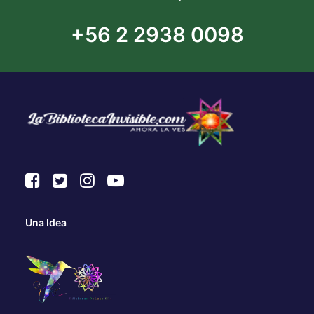
+56 2 2938 0098
Una Idea