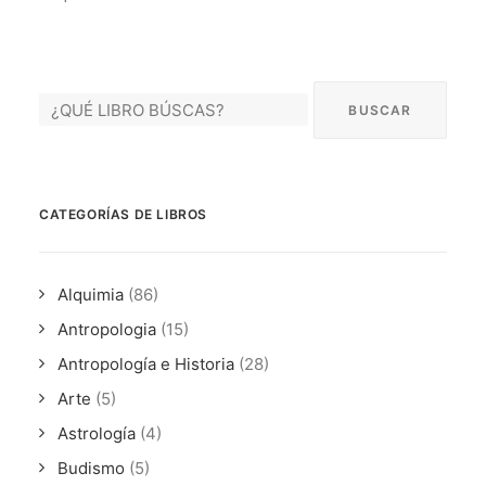
CATEGORÍAS DE LIBROS
Alquimia
(86)
Antropologia
(15)
Antropología e Historia
(28)
Arte
(5)
Astrología
(4)
Budismo
(5)