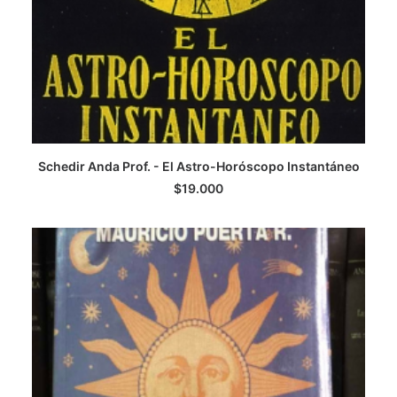
Schedir Anda Prof. - El Astro-Horóscopo Instantáneo
LEER MÁS
$
19.000