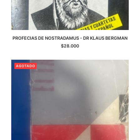
PROFECIAS DE NOSTRADAMUS - DR KLAUS BERGMAN
AGREGAR AL CARRITO
$
28.000
AGOTADO