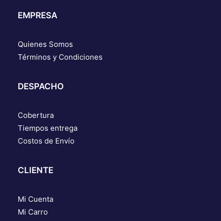
EMPRESA
Quienes Somos
Términos y Condiciones
DESPACHO
Cobertura
Tiempos entrega
Costos de Envío
CLIENTE
Mi Cuenta
Mi Carro