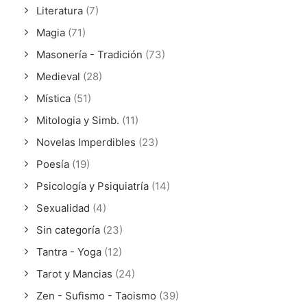
Literatura
(7)
Magia
(71)
Masonería - Tradición
(73)
Medieval
(28)
Mística
(51)
Mitologia y Simb.
(11)
Novelas Imperdibles
(23)
Poesía
(19)
Psicología y Psiquiatría
(14)
Sexualidad
(4)
Sin categoría
(23)
Tantra - Yoga
(12)
Tarot y Mancias
(24)
Zen - Sufismo - Taoismo
(39)