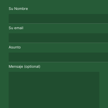
Su Nombre
Su email
Asunto
Mensaje (optional)