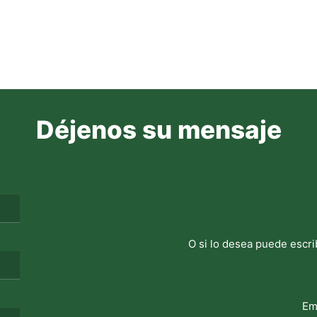
Déjenos su mensaje
O si lo desea puede escri
Em