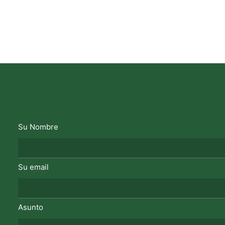
Su Nombre
Su email
Asunto