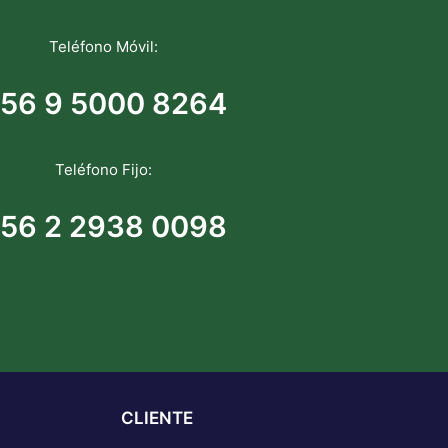
Teléfono Móvil:
56 9 5000 8264
Teléfono Fijo:
56 2 2938 0098
CLIENTE