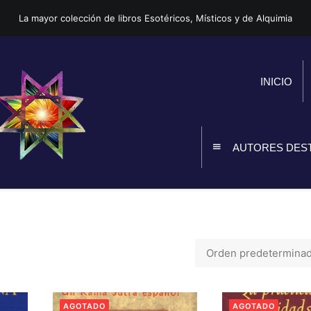
La mayor colección de libros Esotéricos, Místicos y de Alquimia
INICIO
AUTORES DES
AGOTADO
AGOTADO