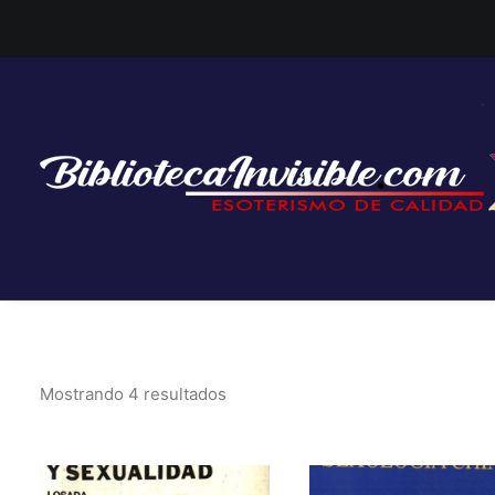
Mostrando 4 resultados