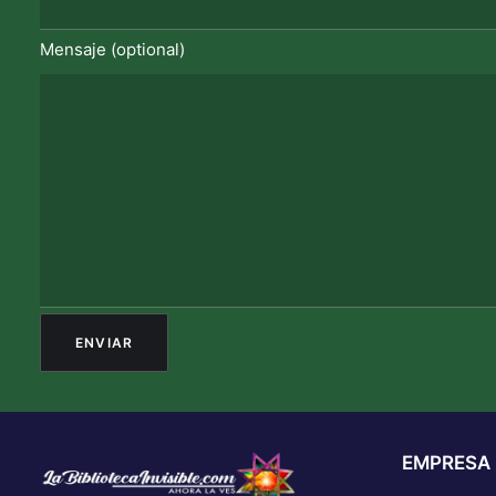
Mensaje (optional)
EMPRESA