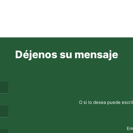
Déjenos su mensaje
O si lo desea puede escri
Em