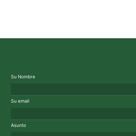
Su Nombre
Su email
Asunto