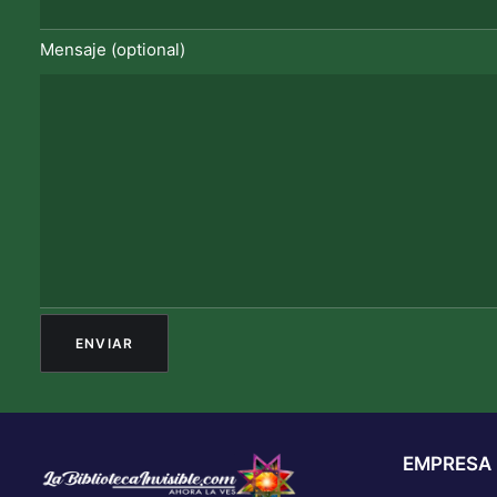
Mensaje (optional)
EMPRESA