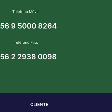
Teléfono Móvil:
56 9 5000 8264
Teléfono Fijo:
56 2 2938 0098
CLIENTE