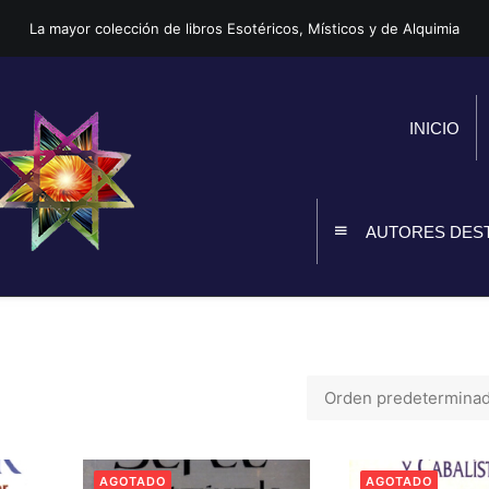
La mayor colección de libros Esotéricos, Místicos y de Alquimia
INICIO
AUTORES DES
AGOTADO
AGOTADO