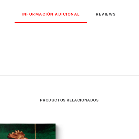
INFORMACIÓN ADICIONAL
REVIEWS 
PRODUCTOS RELACIONADOS