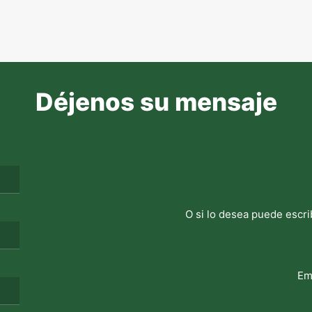
Déjenos su mensaje
O si lo desea puede escri
Em