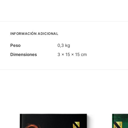
INFORMACIÓN ADICIONAL
Peso
0,3 kg
Dimensiones
3 × 15 × 15 cm