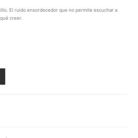
rillo. El ruido ensordecedor que no permite escuchar a
 qué creer.