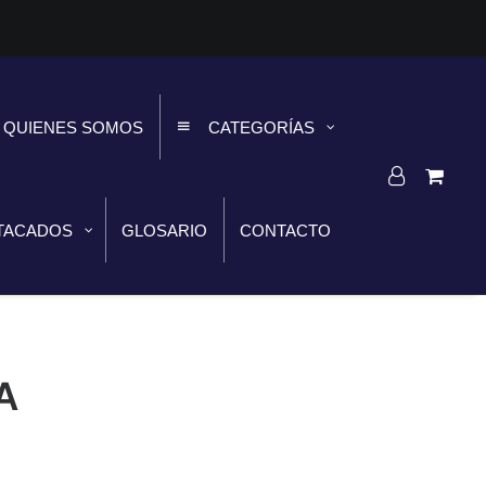
QUIENES SOMOS
CATEGORÍAS
TACADOS
GLOSARIO
CONTACTO
A