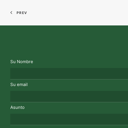
PREV
Su Nombre
Su email
Asunto