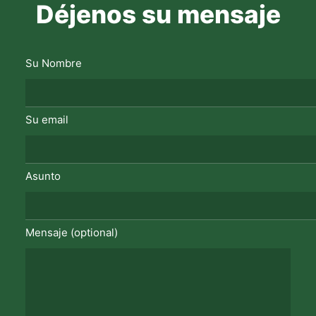
Déjenos su mensaje
Su Nombre
Su email
Asunto
Mensaje (optional)