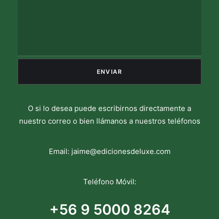
O si lo desea puede escribirnos directamente a
nuestro correo o bien llámanos a nuestros teléfonos
Email:
jaime@edicionesdeluxe.com
Teléfono Móvil:
+56 9 5000 8264