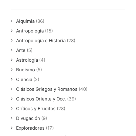
Alquimia
(86)
Antropologia
(15)
Antropología e Historia
(28)
Arte
(5)
Astrología
(4)
Budismo
(5)
Ciencia
(2)
Clásicos Griegos y Romanos
(40)
Clásicos Oriente y Occ.
(39)
Críticos y Eruditos
(28)
Divugación
(9)
Exploradores
(17)