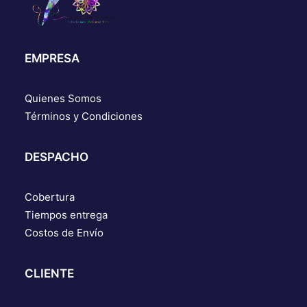
EMPRESA
Quienes Somos
Términos y Condiciones
DESPACHO
Cobertura
Tiempos entrega
Costos de Envío
CLIENTE