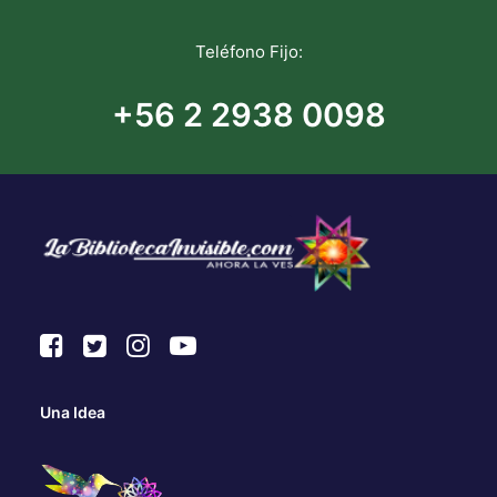
Teléfono Fijo:
+56 2 2938 0098
Una Idea