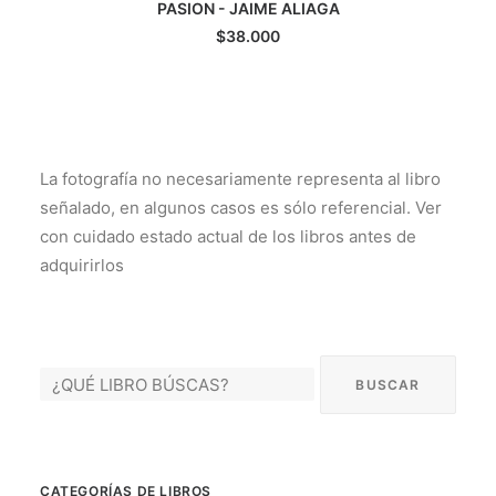
PASION - JAIME ALIAGA
AGREGAR AL CARRITO
$
38.000
La fotografía no necesariamente representa al libro
señalado, en algunos casos es sólo referencial. Ver
con cuidado estado actual de los libros antes de
adquirirlos
CATEGORÍAS DE LIBROS