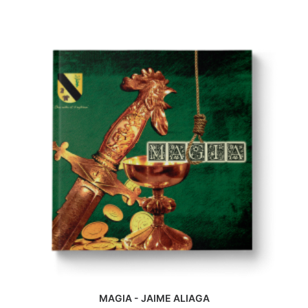
MAGIA - JAIME ALIAGA