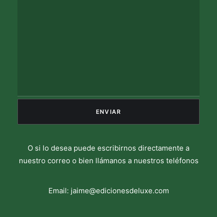
O si lo desea puede escribirnos directamente a
nuestro correo o bien llámanos a nuestros teléfonos
Email:
jaime@edicionesdeluxe.com