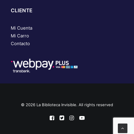
CLIENTE
Mi Cuenta
Mi Carro
Contacto
© 2026 La Biblioteca Invisible. All rights reserved