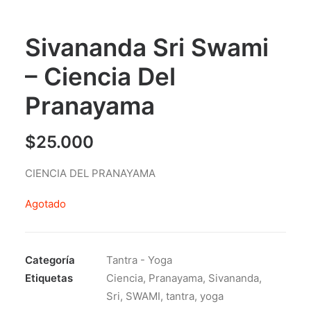
Sivananda Sri Swami
– Ciencia Del
Pranayama
$
25.000
CIENCIA DEL PRANAYAMA
Agotado
Categoría
Tantra - Yoga
Etiquetas
Ciencia
,
Pranayama
,
Sivananda
,
Sri
,
SWAMI
,
tantra
,
yoga