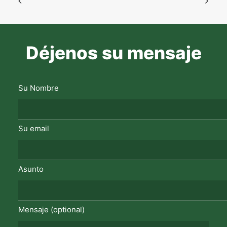
Déjenos su mensaje
Su Nombre
Su email
Asunto
Mensaje (optional)