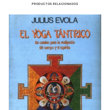
PRODUCTOS RELACIONADOS