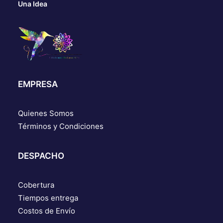
Una Idea
EMPRESA
Quienes Somos
Términos y Condiciones
DESPACHO
Cobertura
Tiempos entrega
Costos de Envío