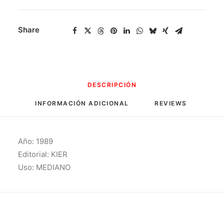
Share
DESCRIPCIÓN
INFORMACIÓN ADICIONAL
REVIEWS 
Año: 1989
Editorial: KIER
Uso: MEDIANO