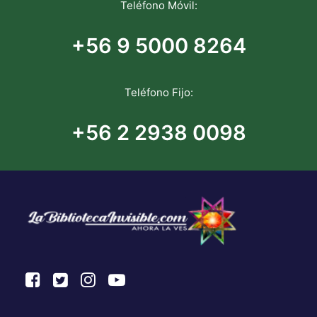
Teléfono Móvil:
+56 9 5000 8264
Teléfono Fijo:
+56 2 2938 0098