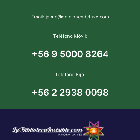
Email:
jaime@edicionesdeluxe.com
Teléfono Móvil:
+56 9 5000 8264
Teléfono Fijo:
+56 2 2938 0098