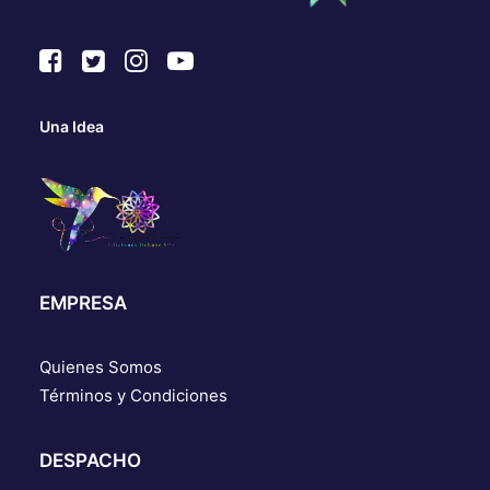
Una Idea
EMPRESA
Quienes Somos
Términos y Condiciones
DESPACHO