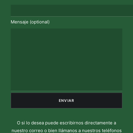
Mensaje (optional)
O si lo desea puede escribirnos directamente a
nuestro correo o bien llámanos a nuestros teléfonos