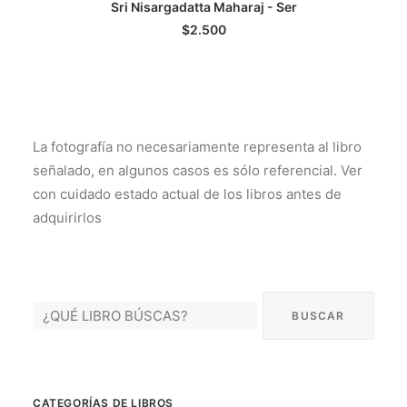
Sri Nisargadatta Maharaj - Ser
LEER MÁS
$
2.500
La fotografía no necesariamente representa al libro
señalado, en algunos casos es sólo referencial. Ver
con cuidado estado actual de los libros antes de
adquirirlos
CATEGORÍAS DE LIBROS