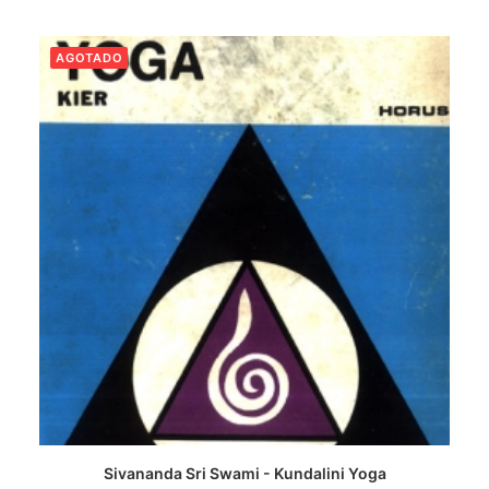
AGOTADO
Sivananda Sri Swami - Kundalini Yoga