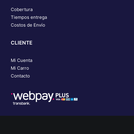
Cobertura
Tiempos entrega
Costos de Envío
CLIENTE
Mi Cuenta
Mi Carro
Contacto