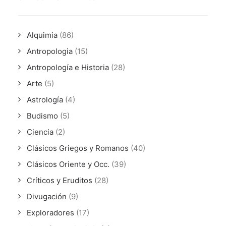
Alquimia
(86)
Antropologia
(15)
Antropología e Historia
(28)
Arte
(5)
Astrología
(4)
Budismo
(5)
Ciencia
(2)
Clásicos Griegos y Romanos
(40)
Clásicos Oriente y Occ.
(39)
Críticos y Eruditos
(28)
Divugación
(9)
Exploradores
(17)