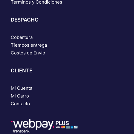
Términos y Condiciones
DESPACHO
Cobertura
Tiempos entrega
Costos de Envío
CLIENTE
Mi Cuenta
Mi Carro
Contacto