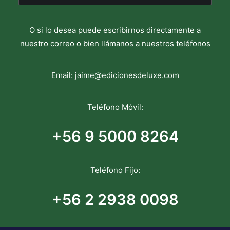
O si lo desea puede escribirnos directamente a
nuestro correo o bien llámanos a nuestros teléfonos
Email:
jaime@edicionesdeluxe.com
Teléfono Móvil:
+56 9 5000 8264
Teléfono Fijo:
+56 2 2938 0098