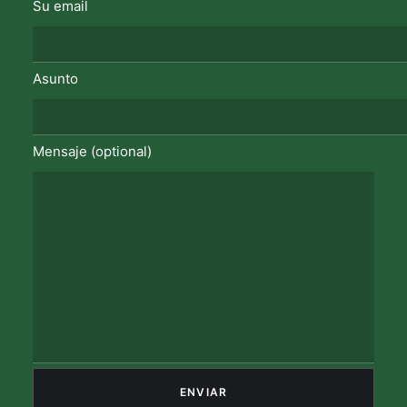
Su email
Asunto
Mensaje (optional)