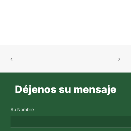
Déjenos su mensaje
Su Nombre