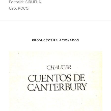
Editorial: SIRUELA
Uso: POCO
PRODUCTOS RELACIONADOS