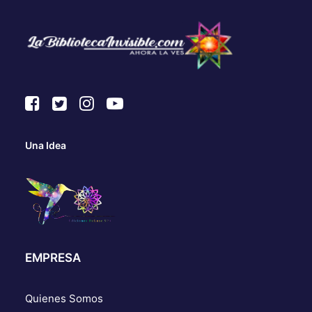
Una Idea
EMPRESA
Quienes Somos