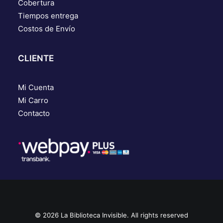
Cobertura
Tiempos entrega
Costos de Envío
CLIENTE
Mi Cuenta
Mi Carro
Contacto
© 2026 La Biblioteca Invisible. All rights reserved