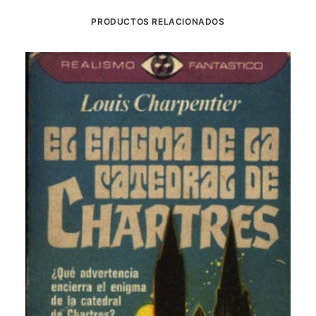
PRODUCTOS RELACIONADOS