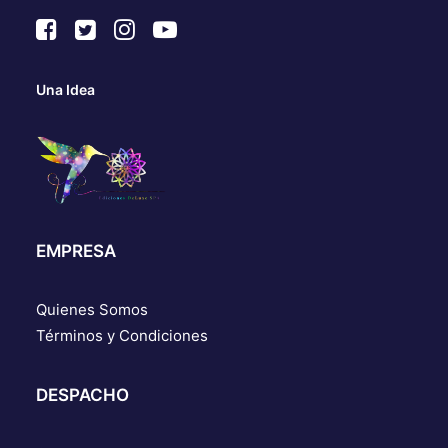
Una Idea
EMPRESA
Quienes Somos
Términos y Condiciones
DESPACHO