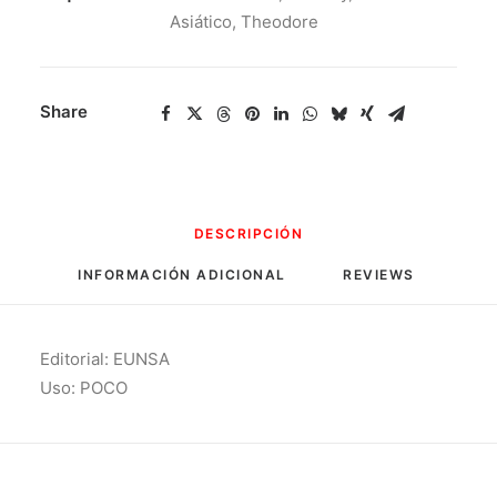
Asiático
,
Theodore
Share
DESCRIPCIÓN
INFORMACIÓN ADICIONAL
REVIEWS 
Editorial: EUNSA
Uso: POCO