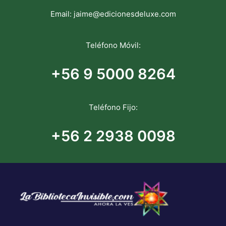
Email:
jaime@edicionesdeluxe.com
Teléfono Móvil:
+56 9 5000 8264
Teléfono Fijo:
+56 2 2938 0098