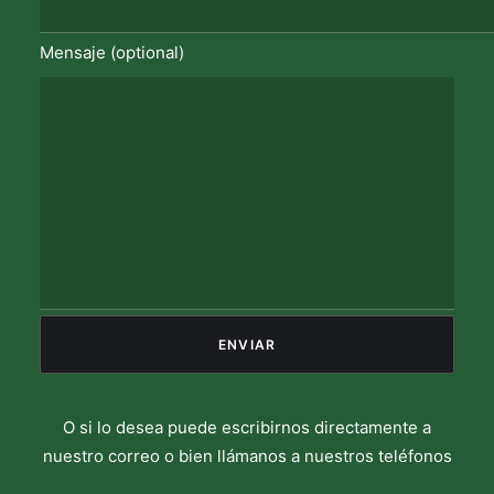
Mensaje (optional)
O si lo desea puede escribirnos directamente a
nuestro correo o bien llámanos a nuestros teléfonos