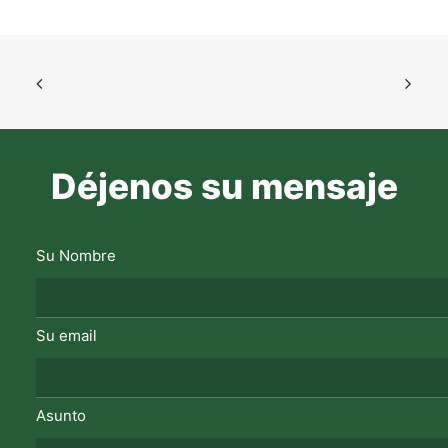
Déjenos su mensaje
Su Nombre
Su email
Asunto