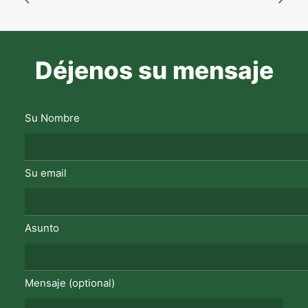
Déjenos su mensaje
Su Nombre
Su email
Asunto
Mensaje (optional)