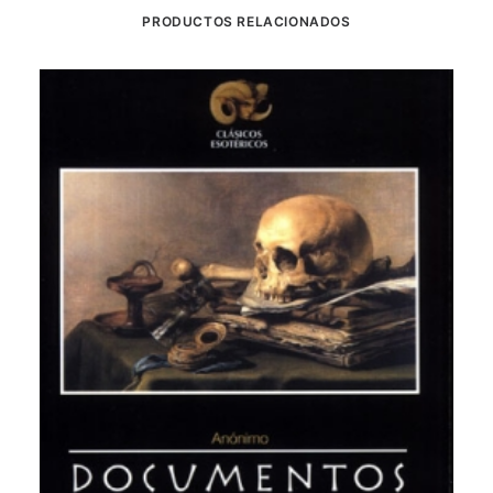
PRODUCTOS RELACIONADOS