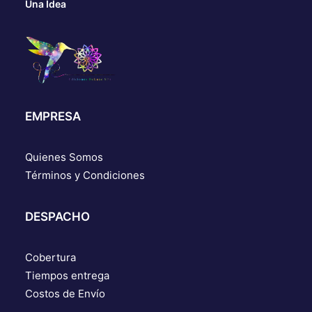
Una Idea
EMPRESA
Quienes Somos
Términos y Condiciones
DESPACHO
Cobertura
Tiempos entrega
Costos de Envío