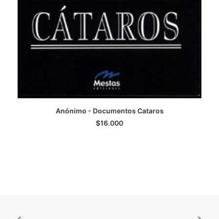
Anónimo - Documentos Cataros
AGREGAR AL CARRITO
$
16.000