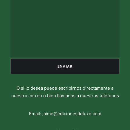
O si lo desea puede escribirnos directamente a
nuestro correo o bien llámanos a nuestros teléfonos
Email:
jaime@edicionesdeluxe.com