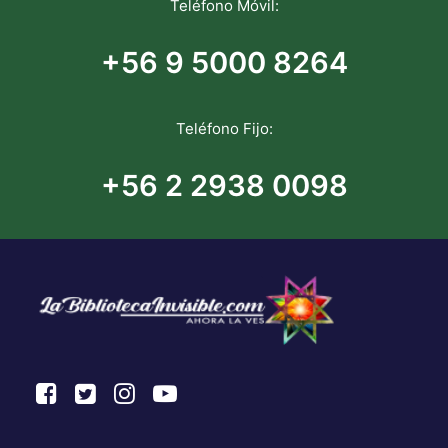
Teléfono Móvil:
+56 9 5000 8264
Teléfono Fijo:
+56 2 2938 0098