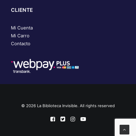
CLIENTE
Mi Cuenta
Mi Carro
Contacto
© 2026 La Biblioteca Invisible. All rights reserved