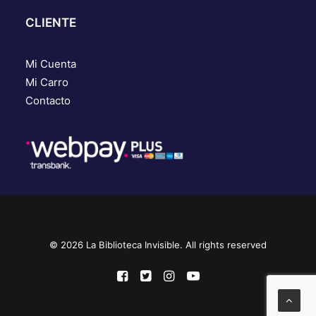
CLIENTE
Mi Cuenta
Mi Carro
Contacto
© 2026 La Biblioteca Invisible. All rights reserved