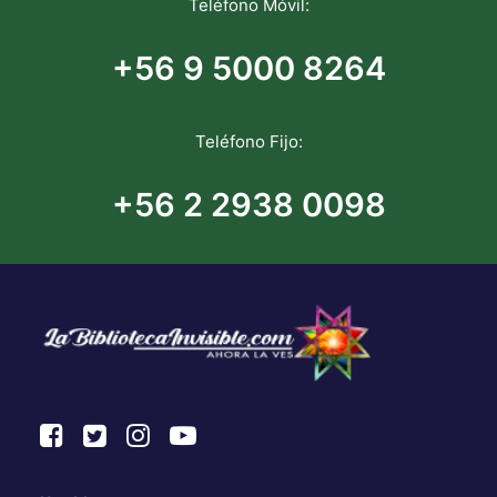
Teléfono Móvil:
+56 9 5000 8264
Teléfono Fijo:
+56 2 2938 0098