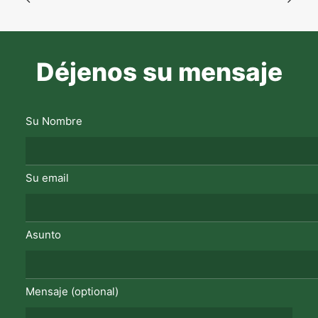
Déjenos su mensaje
Su Nombre
Su email
Asunto
Mensaje (optional)