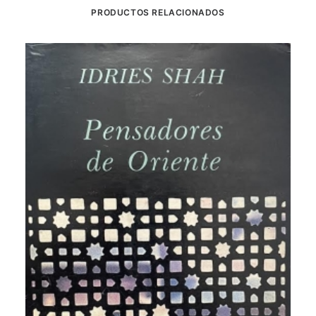
PRODUCTOS RELACIONADOS