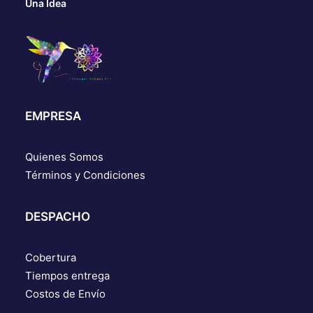
Una Idea
EMPRESA
Quienes Somos
Términos y Condiciones
DESPACHO
Cobertura
Tiempos entrega
Costos de Envío