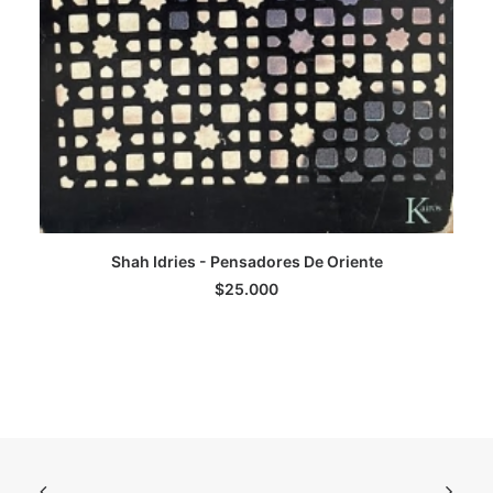
Shah Idries - Pensadores De Oriente
AGREGAR AL CARRITO
$
25.000