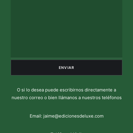
O si lo desea puede escribirnos directamente a
nuestro correo o bien llámanos a nuestros teléfonos
Email:
jaime@edicionesdeluxe.com