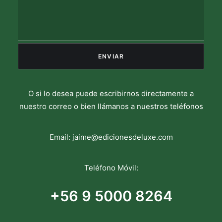
O si lo desea puede escribirnos directamente a
nuestro correo o bien llámanos a nuestros teléfonos
Email:
jaime@edicionesdeluxe.com
Teléfono Móvil:
+56 9 5000 8264