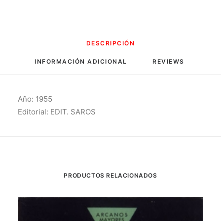
DESCRIPCIÓN
INFORMACIÓN ADICIONAL
REVIEWS 
Año: 1955
Editorial: EDIT. SAROS
PRODUCTOS RELACIONADOS