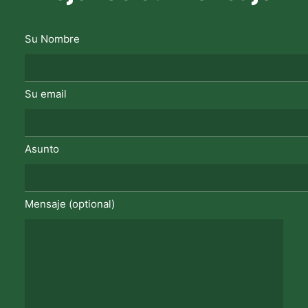
Su Nombre
Su email
Asunto
Mensaje (optional)