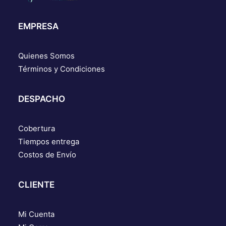
EMPRESA
Quienes Somos
Términos y Condiciones
DESPACHO
Cobertura
Tiempos entrega
Costos de Envío
CLIENTE
Mi Cuenta