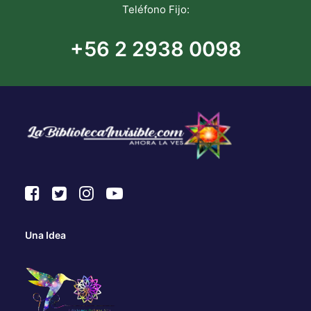
Teléfono Fijo:
+56 2 2938 0098
Una Idea