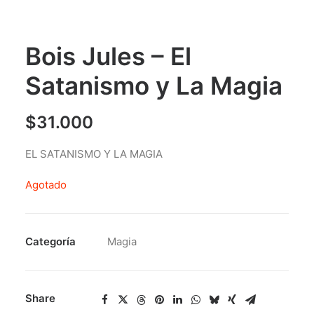
Bois Jules – El
Satanismo y La Magia
$
31.000
EL SATANISMO Y LA MAGIA
Agotado
Categoría
Magia
Share