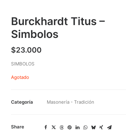
Burckhardt Titus –
Simbolos
$
23.000
SIMBOLOS
Agotado
Categoría
Masonería - Tradición
Share