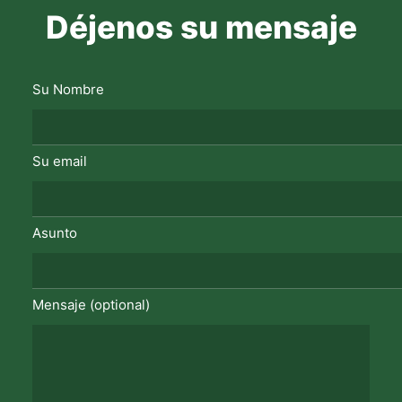
Déjenos su mensaje
Su Nombre
Su email
Asunto
Mensaje (optional)