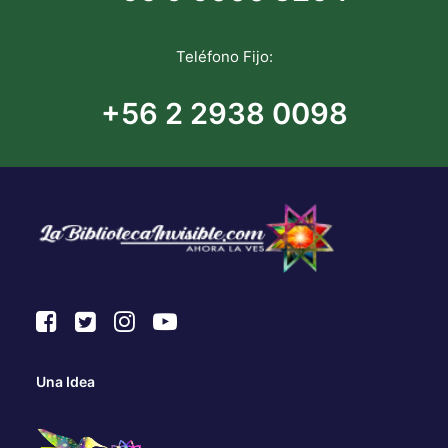
Teléfono Fijo:
+56 2 2938 0098
Una Idea