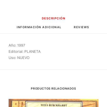
DESCRIPCIÓN
INFORMACIÓN ADICIONAL
REVIEWS 
Año: 1997
Editorial: PLANETA
Uso: NUEVO
PRODUCTOS RELACIONADOS