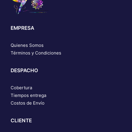
EMPRESA
Quienes Somos
Términos y Condiciones
DESPACHO
Cobertura
Tiempos entrega
Costos de Envío
CLIENTE