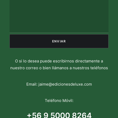
O si lo desea puede escribirnos directamente a
nuestro correo o bien llámanos a nuestros teléfonos
Email:
jaime@edicionesdeluxe.com
Teléfono Móvil:
+56 9 5000 8264