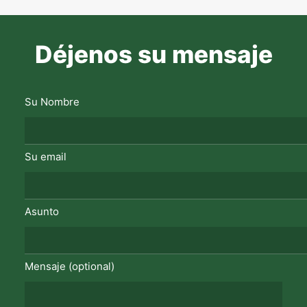
Déjenos su mensaje
Su Nombre
Su email
Asunto
Mensaje (optional)