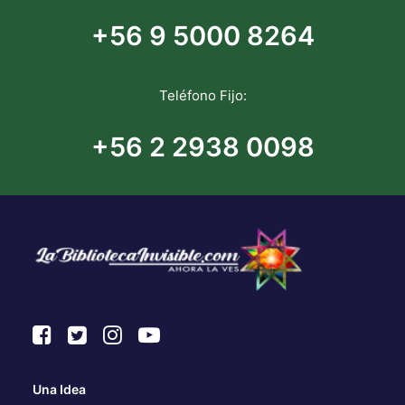
+56 9 5000 8264
Teléfono Fijo:
+56 2 2938 0098
Una Idea