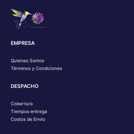
EMPRESA
Quienes Somos
Términos y Condiciones
DESPACHO
Cobertura
Tiempos entrega
Costos de Envío