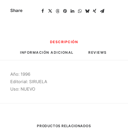
Share
DESCRIPCIÓN
INFORMACIÓN ADICIONAL
REVIEWS 
Año: 1996
Editorial: SIRUELA
Uso: NUEVO
PRODUCTOS RELACIONADOS