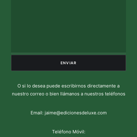
O si lo desea puede escribirnos directamente a
nuestro correo o bien llámanos a nuestros teléfonos
Email:
jaime@edicionesdeluxe.com
Teléfono Móvil: