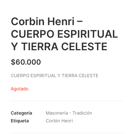
Corbin Henri –
CUERPO ESPIRITUAL
Y TIERRA CELESTE
$
60.000
CUERPO ESPIRITUAL Y TIERRA CELESTE
Agotado
Categoría
Masonería - Tradición
Etiqueta
Corbin Henri