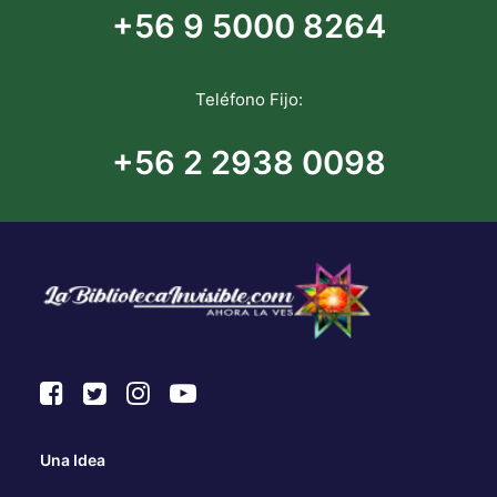
+56 9 5000 8264
Teléfono Fijo:
+56 2 2938 0098
Una Idea