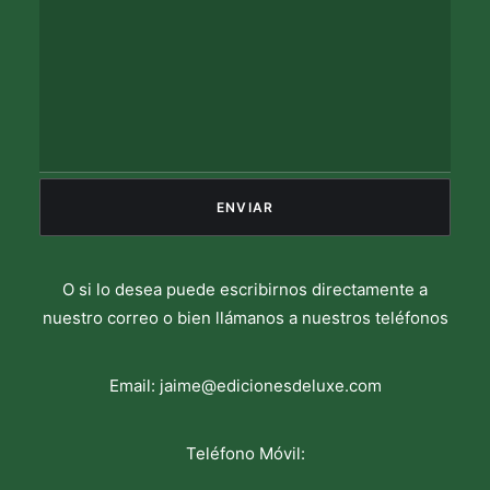
O si lo desea puede escribirnos directamente a
nuestro correo o bien llámanos a nuestros teléfonos
Email:
jaime@edicionesdeluxe.com
Teléfono Móvil: