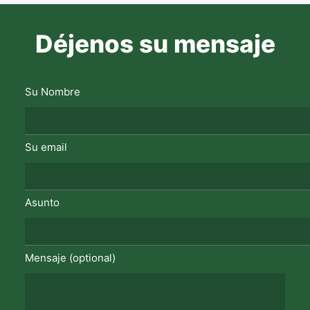
Déjenos su mensaje
Su Nombre
Su email
Asunto
Mensaje (optional)