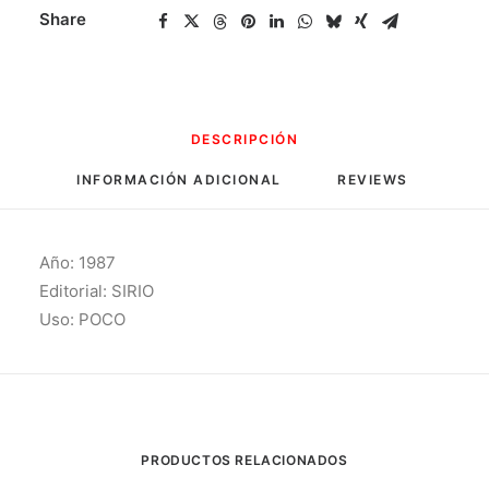
Share
DESCRIPCIÓN
INFORMACIÓN ADICIONAL
REVIEWS 
Año: 1987
Editorial: SIRIO
Uso: POCO
PRODUCTOS RELACIONADOS