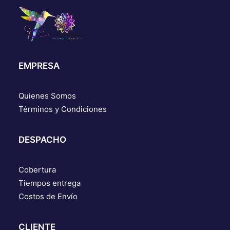
EMPRESA
Quienes Somos
Términos y Condiciones
DESPACHO
Cobertura
Tiempos entrega
Costos de Envío
CLIENTE