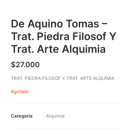
De Aquino Tomas –
Trat. Piedra Filosof Y
Trat. Arte Alquimia
$
27.000
TRAT. PIEDRA FILOSOF Y TRAT. ARTE ALQUIMIA
Agotado
Categoría
Alquimia