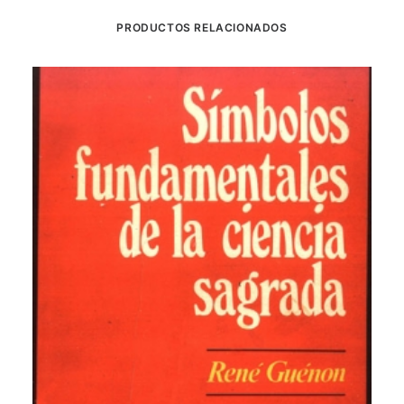
PRODUCTOS RELACIONADOS