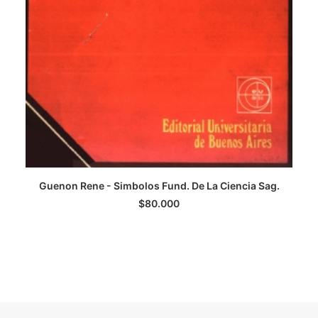
Guenon Rene - Simbolos Fund. De La Ciencia Sag.
LEER MÁS
$
80.000