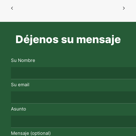
Déjenos su mensaje
Su Nombre
Su email
Asunto
Mensaje (optional)