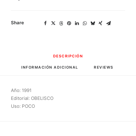
Guenon
cantidad
Share
DESCRIPCIÓN
INFORMACIÓN ADICIONAL
REVIEWS 
Año: 1991
Editorial: OBELISCO
Uso: POCO