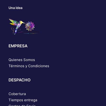
Una Idea
EMPRESA
Quienes Somos
Términos y Condiciones
DESPACHO
Cobertura
Tiempos entrega