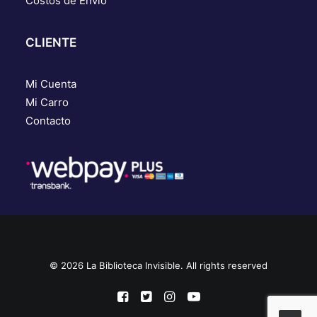
Costos de Envío
CLIENTE
Mi Cuenta
Mi Carro
Contacto
© 2026 La Biblioteca Invisible. All rights reserved