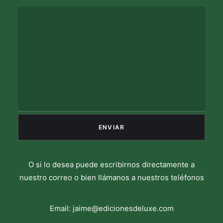
O si lo desea puede escribirnos directamente a
nuestro correo o bien llámanos a nuestros teléfonos
Email:
jaime@edicionesdeluxe.com