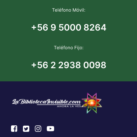
Teléfono Móvil:
+56 9 5000 8264
Teléfono Fijo:
+56 2 2938 0098