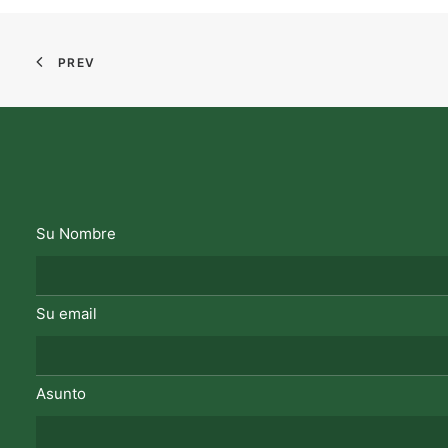
PREV
Su Nombre
Su email
Asunto