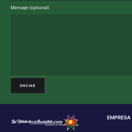
Mensaje (optional)
EMPRESA