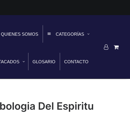
QUIENES SOMOS
CATEGORÍAS
TACADOS
GLOSARIO
CONTACTO
bologia Del Espiritu