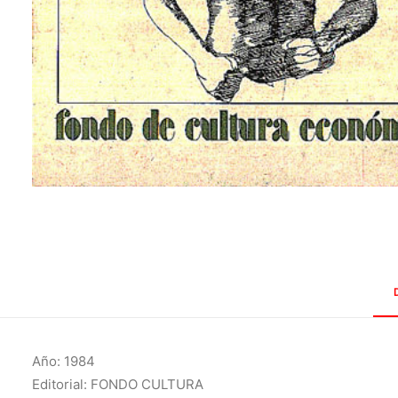
Año: 1984
Editorial: FONDO CULTURA