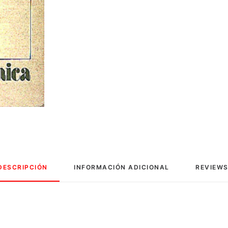
DESCRIPCIÓN
INFORMACIÓN ADICIONAL
REVIEWS