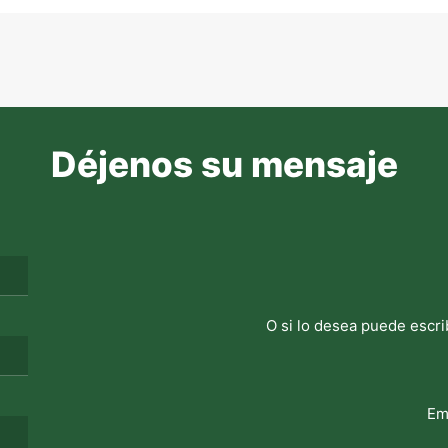
Déjenos su mensaje
O si lo desea puede escri
Em