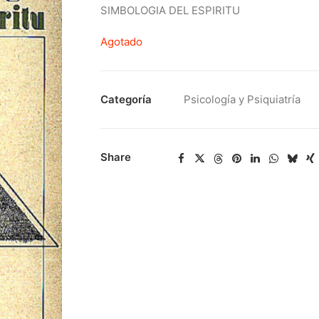
SIMBOLOGIA DEL ESPIRITU
Agotado
Categoría
Psicología y Psiquiatría
Share