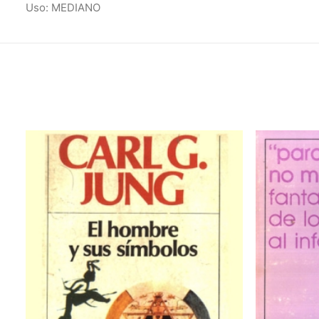
Uso: MEDIANO