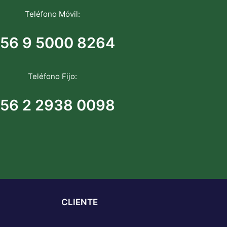
Teléfono Móvil:
56 9 5000 8264
Teléfono Fijo:
56 2 2938 0098
CLIENTE