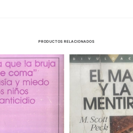
PRODUCTOS RELACIONADOS