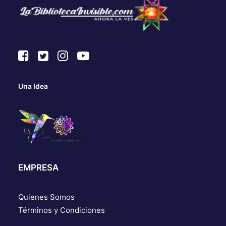
Una Idea
EMPRESA
Quienes Somos
Términos y Condiciones