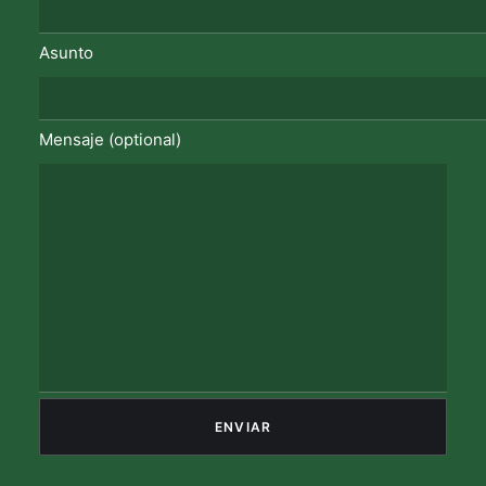
Asunto
Mensaje (optional)