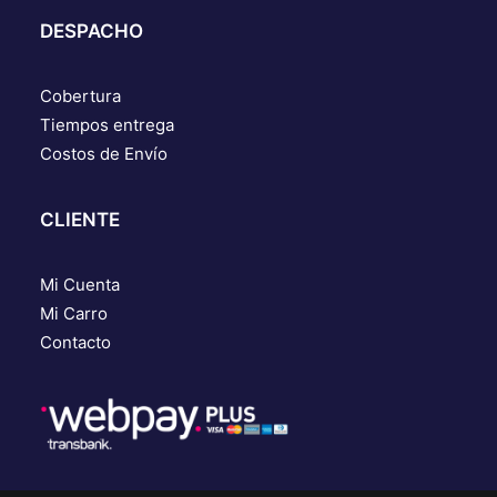
DESPACHO
Cobertura
Tiempos entrega
Costos de Envío
CLIENTE
Mi Cuenta
Mi Carro
Contacto