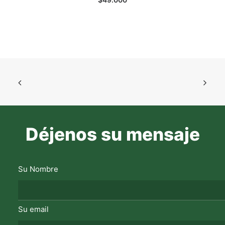
Déjenos su mensaje
Su Nombre
Su email