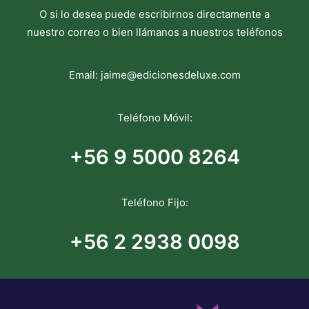
O si lo desea puede escribirnos directamente a
nuestro correo o bien llámanos a nuestros teléfonos
Email:
jaime@edicionesdeluxe.com
Teléfono Móvil:
+56 9 5000 8264
Teléfono Fijo:
+56 2 2938 0098