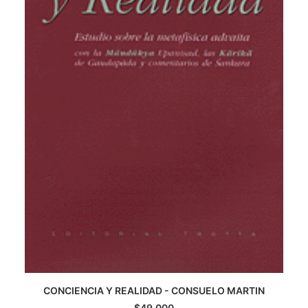
CONCIENCIA Y REALIDAD - CONSUELO MARTIN
AGREGAR AL CARRITO
$
49.000