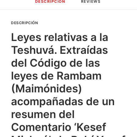
DESCRIPCIÓN
REVIEWS 
DESCRIPCIÓN
Leyes relativas a la
Teshuvá. Extraídas
del Código de las
leyes de Rambam
(Maimónides)
acompañadas de un
resumen del
Comentario ‘Kesef