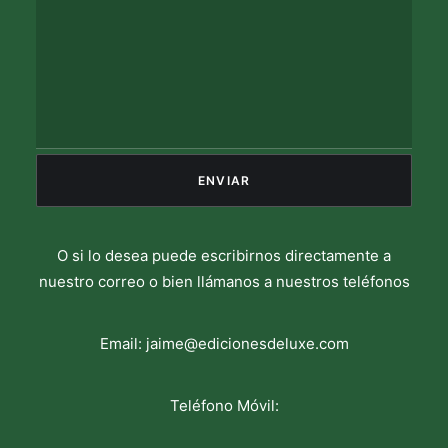
O si lo desea puede escribirnos directamente a
nuestro correo o bien llámanos a nuestros teléfonos
Email:
jaime@edicionesdeluxe.com
Teléfono Móvil: