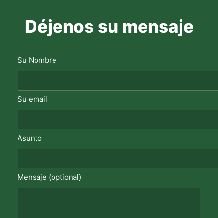
Déjenos su mensaje
Su Nombre
Su email
Asunto
Mensaje (optional)