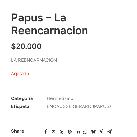
Papus – La
Reencarnacion
$
20.000
LA REENCARNACION
Agotado
Categoría
Hermetismo
Etiqueta
ENCAUSSE GERARD (PAPUS)
Share