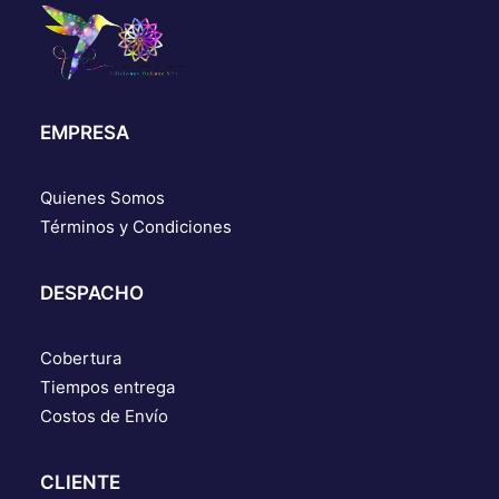
EMPRESA
Quienes Somos
Términos y Condiciones
DESPACHO
Cobertura
Tiempos entrega
Costos de Envío
CLIENTE