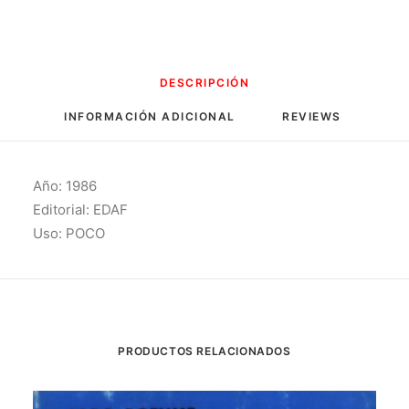
DESCRIPCIÓN
INFORMACIÓN ADICIONAL
REVIEWS 
Año: 1986
Editorial: EDAF
Uso: POCO
PRODUCTOS RELACIONADOS