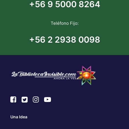
+56 9 5000 8264
Teléfono Fijo:
+56 2 2938 0098
Una Idea